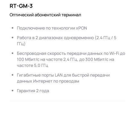
RT-GM-3
Оптический абонентский терминал
Подключение по технологии xPON
Работа в 2 диапазонах одновременно (2.4 ГГц / 5
ГГц)
Беспроводная скорость передачи данных по Wi-Fi до
100 Мбит/с на частоте 2,4 ГГц, до 300 Мбит/с на
частоте 5,0 ГГц
Гигабитные порты LAN для быстрой передачи
данных Интернет по проводам
Гарантия 2 года