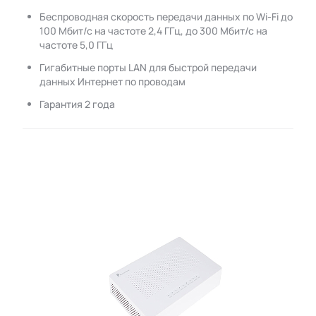
Беспроводная скорость передачи данных по Wi-Fi до
100 Мбит/с на частоте 2,4 ГГц, до 300 Мбит/с на
частоте 5,0 ГГц
Гигабитные порты LAN для быстрой передачи
данных Интернет по проводам
Гарантия 2 года