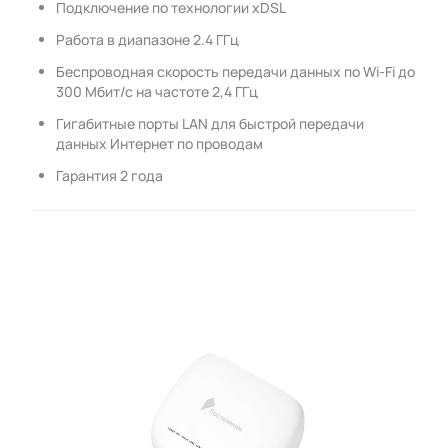
Подключение по технологии xDSL
Работа в диапазоне 2.4 ГГц
Беспроводная скорость передачи данных по Wi-Fi до
300 Мбит/с на частоте 2,4 ГГц
Гигабитные порты LAN для быстрой передачи
данных Интернет по проводам
Гарантия 2 года