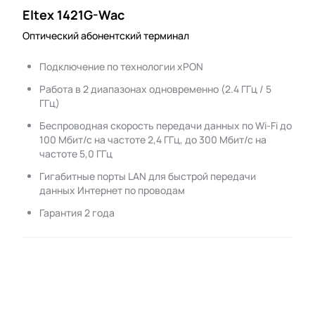
Eltex 1421G-Wac
Оптический абонентский терминал
Подключение по технологии xPON
Работа в 2 диапазонах одновременно (2.4 ГГц / 5
ГГц)
Беспроводная скорость передачи данных по Wi-Fi до
100 Мбит/с на частоте 2,4 ГГц, до 300 Мбит/с на
частоте 5,0 ГГц
Гигабитные порты LAN для быстрой передачи
данных Интернет по проводам
Гарантия 2 года