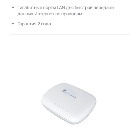
Гигабитные порты LAN для быстрой передачи
данных Интернет по проводам
Гарантия 2 года