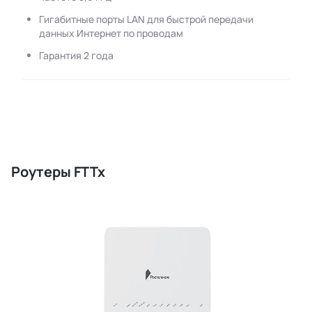
Гигабитные порты LAN для быстрой передачи
данных Интернет по проводам
Гарантия 2 года
Роутеры FTTx