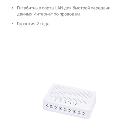
Гигабитные порты LAN для быстрой передачи
данных Интернет по проводам
Гарантия 2 года