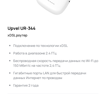
Upvel UR-344
xDSL роутер
Подключение по технологии xDSL
Работа в диапазоне 2.4 ГГц
Беспроводная скорость передачи данных по Wi-Fi до
150 Мбит/с на частоте 2,4 ГГц
Гигабитные порты LAN для быстрой передачи
данных Интернет по проводам
Гарантия 2 года