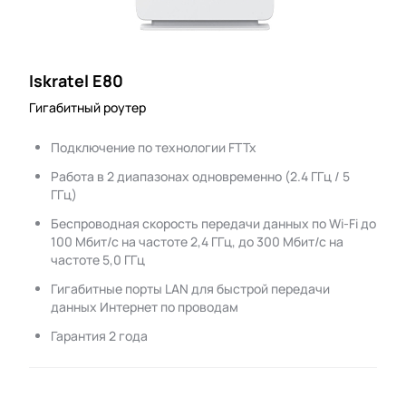
Iskratel E80
Гигабитный роутер
Подключение по технологии FTTx
Работа в 2 диапазонах одновременно (2.4 ГГц / 5
ГГц)
Беспроводная скорость передачи данных по Wi-Fi до
100 Мбит/с на частоте 2,4 ГГц, до 300 Мбит/с на
частоте 5,0 ГГц
Гигабитные порты LAN для быстрой передачи
данных Интернет по проводам
Гарантия 2 года