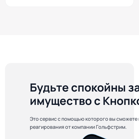
Будьте спокойны з
имущество с Кнопк
Это сервис с помощью которого вы сможете 
реагирования от компании Гольфстрим.