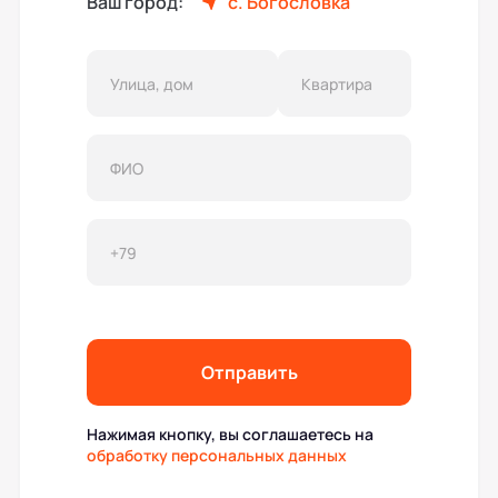
Ваш город:
с. Богословка
Отправить
Нажимая кнопку, вы соглашаетесь на
обработку персональных данных