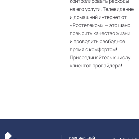
контролировать расходы
на его услуги. Телевидение
и домашний интернет от
«Ростелеком» — это шанс
повысить качество жизни
и проводить свободное
время с комфортом!
Присоединяйтесь к числу
клиентов провайдера!