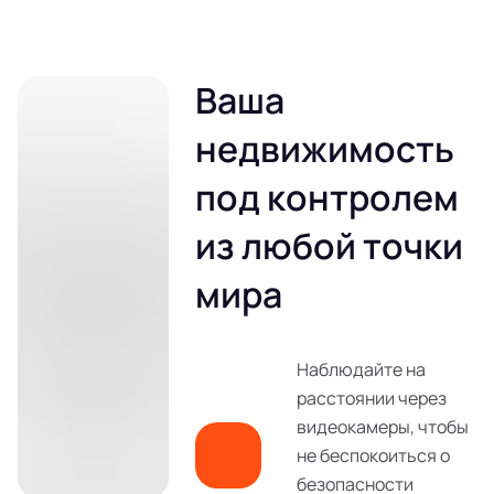
Ваша
недвижимость
под контролем
из любой точки
мира
Наблюдайте на
расстоянии через
видеокамеры, чтобы
не беспокоиться о
безопасности