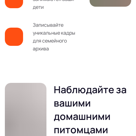
дети
Записывайте
уникальные кадры
для семейного
архива
Наблюдайте за
вашими
домашними
питомцами