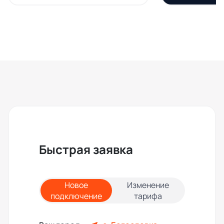
Быстрая заявка
Новое
Изменение
подключение
тарифа