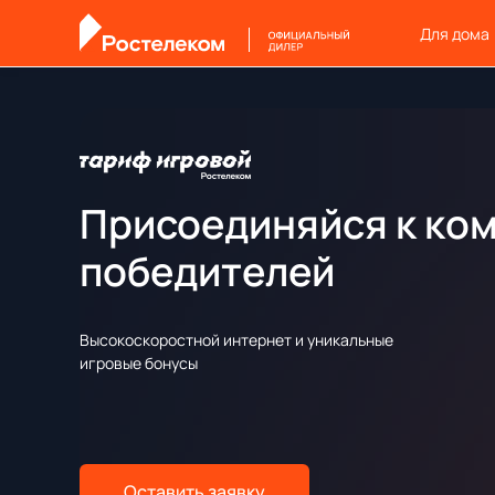
Для дома
Присоединяйся к ко
победителей
Высокоскоростной интернет и уникальные
игровые бонусы
Оставить заявку