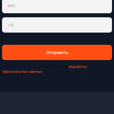
Отправить
Нажимая кнопку, вы соглашаетесь на
обработку
персональных данных