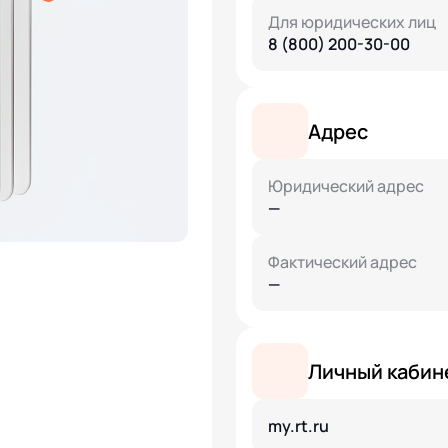
Для юридических лиц
8 (800) 200-30-00
Адрес
Юридический адрес
—
Фактический адрес
—
Личный кабин
my.rt.ru