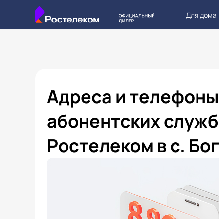
Для дома
Адреса и телефоны
абонентских служб
Ростелеком в с. Бо