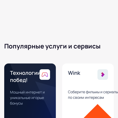
Популярные услуги и сервисы
Технологии
Wink
побед!
Соберите фильмы и сериал
Мощный интернет и
по своим интересам
уникальные игорые
бонусы