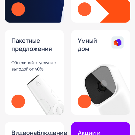
Пакетные
Умный
предложения
дом
Объединяйте услуги с
выгодой от 40%
Видеонаблюдение
Акции и