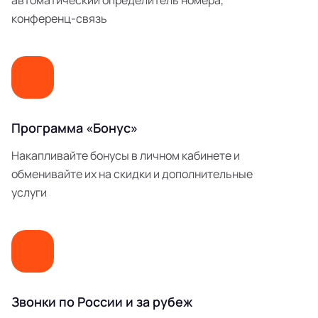
автоматический определитель номера,
конференц-связь
Программа «Бонус»
Накапливайте бонусы в личном кабинете и
обменивайте их на скидки и дополнительные
услуги
Звонки по России и за рубеж