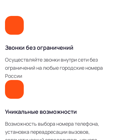
Звонки без ограничений
Осуществляйте звонки внутри сети без
ограничений на любые городские номера
России
Уникальные возможности
Возможность выбора номера телефона,
установка переадресации вызовов,