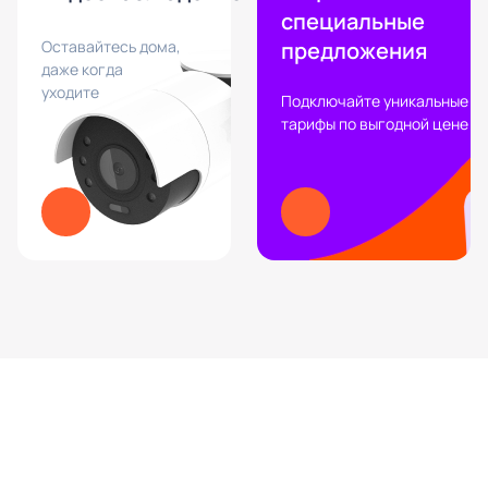
специальные
Оставайтесь дома,
предложения
даже когда
уходите
Подключайте уникальные
тарифы по выгодной цене