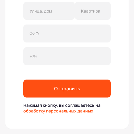
Отправить
Нажимая кнопку, вы соглашаетесь на
обработку персональных данных