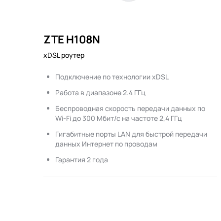
ZTE H108N
xDSL роутер
Подключение по технологии xDSL
Работа в диапазоне 2.4 ГГц
Беспроводная скорость передачи данных по
Wi-Fi до 300 Мбит/с на частоте 2,4 ГГц
Гигабитные порты LAN для быстрой передачи
данных Интернет по проводам
Гарантия 2 года