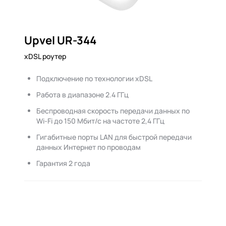
Upvel UR-344
xDSL роутер
Подключение по технологии xDSL
Работа в диапазоне 2.4 ГГц
Беспроводная скорость передачи данных по
Wi-Fi до 150 Мбит/с на частоте 2,4 ГГц
Гигабитные порты LAN для быстрой передачи
данных Интернет по проводам
Гарантия 2 года