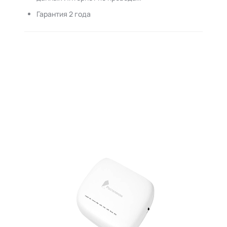
Гарантия 2 года