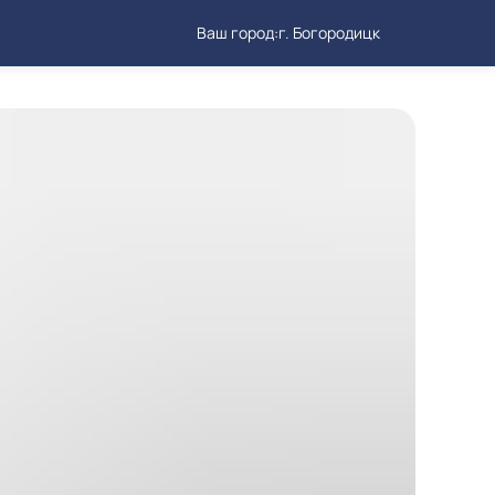
Ваш город:
г. Богородицк