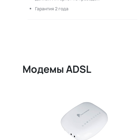
Гарантия 2 года
Модемы ADSL