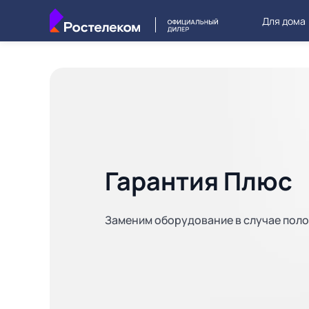
Для дома
Гарантия Плюс
Заменим оборудование в случае пол