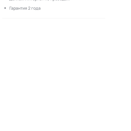
Гарантия 2 года