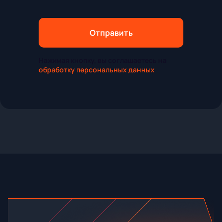
Отправить
Нажимая кнопку, вы соглашаетесь на
обработку персональных данных