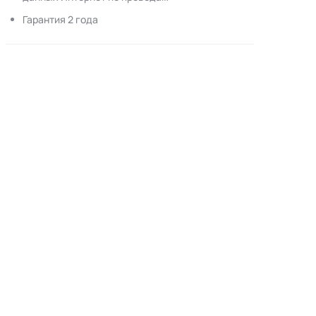
Гарантия 2 года