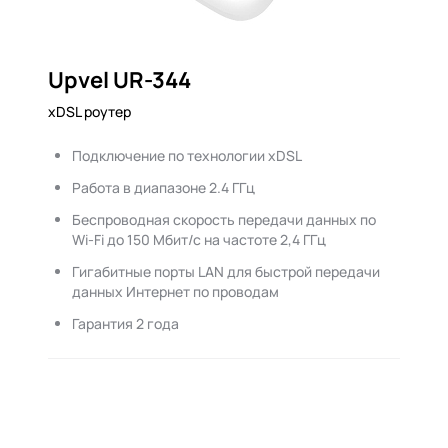
Upvel UR-344
xDSL роутер
Подключение по технологии xDSL
Работа в диапазоне 2.4 ГГц
Беспроводная скорость передачи данных по
Wi-Fi до 150 Мбит/с на частоте 2,4 ГГц
Гигабитные порты LAN для быстрой передачи
данных Интернет по проводам
Гарантия 2 года