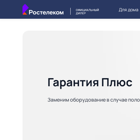
Для дома
Гарантия Плюс
Заменим оборудование в случае пол