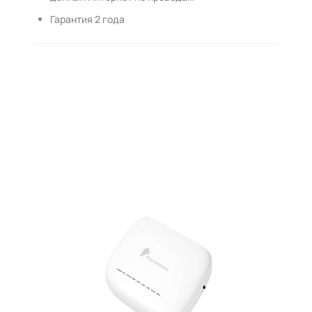
Гарантия 2 года