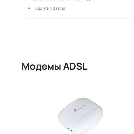
Гарантия 2 года
Модемы ADSL