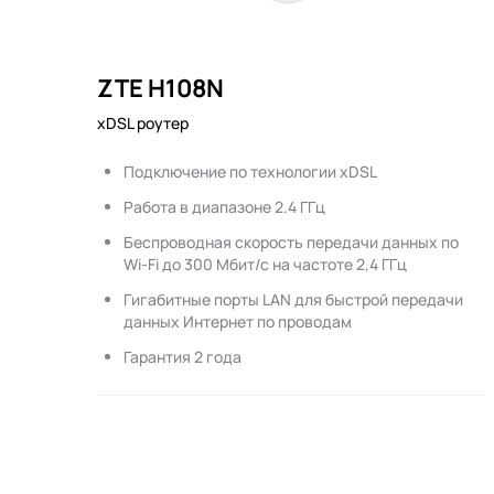
ZTE H108N
xDSL роутер
Подключение по технологии xDSL
Работа в диапазоне 2.4 ГГц
Беспроводная скорость передачи данных по
Wi-Fi до 300 Мбит/с на частоте 2,4 ГГц
Гигабитные порты LAN для быстрой передачи
данных Интернет по проводам
Гарантия 2 года