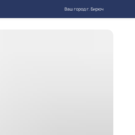
Ваш город:
г. Бирюч