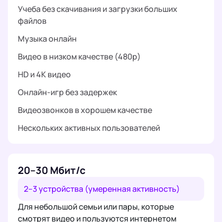
Учеба без скачивания и загрузки больших
файлов
Музыка онлайн
Видео в низком качестве (480p)
HD и 4K видео
Онлайн-игр без задержек
Видеозвонков в хорошем качестве
Нескольких активных пользователей
20–30 Мбит/с
2–3 устройства (умеренная активность)
Для небольшой семьи или пары, которые
смотрят видео и пользуются интернетом