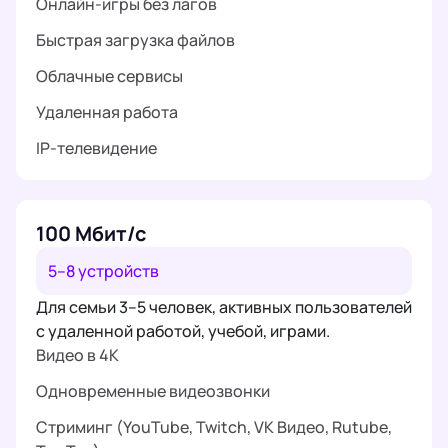
Онлайн-игры без лагов
Быстрая загрузка файлов
Облачные сервисы
Удаленная работа
IP-телевидение
100 Мбит/с
5–8 устройств
Для семьи 3–5 человек, активных пользователей
с удаленной работой, учебой, играми.
Видео в 4K
Одновременные видеозвонки
Стриминг (YouTube, Twitch, VK Видео, Rutube,