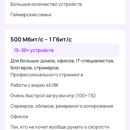
Большое количество устройств
Геймерские семьи
500 Мбит/с – 1 Гбит/с
15–30+ устройств
Для больших домов, офисов, IT-специалистов,
блогеров, стримеров.
Профессионального стриминга
Работы с видео 4K/8K
Очень быстрой загрузки игр (100+ ГБ)
Серверов, облаков, резервного копирования
Офисов
Тех, кто не хочет вообще думать о скорости