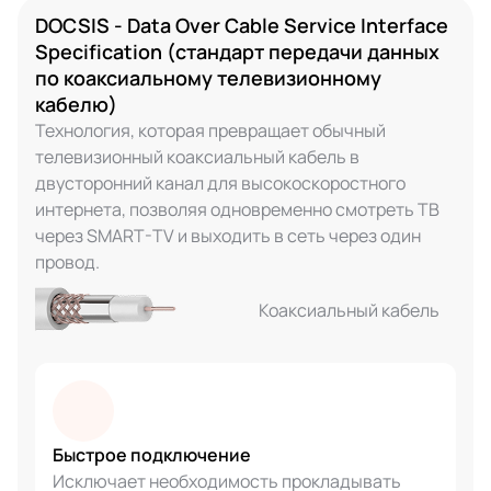
DOCSIS - Data Over Cable Service Interface
Specification (стандарт передачи данных
по коаксиальному телевизионному
кабелю)
Технология, которая превращает обычный
телевизионный коаксиальный кабель в
двусторонний канал для высокоскоростного
интернета, позволяя одновременно смотреть ТВ
через SMART-TV и выходить в сеть через один
провод.
Коаксиальный кабель
Быстрое подключение
Исключает необходимость прокладывать