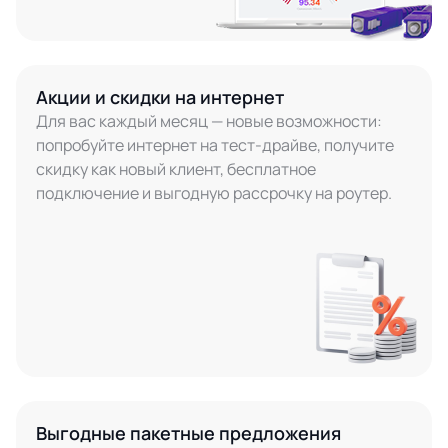
Акции и скидки на интернет
Для вас каждый месяц — новые возможности:
попробуйте интернет на тест-драйве, получите
скидку как новый клиент, бесплатное
подключение и выгодную рассрочку на роутер.
Выгодные пакетные предложения