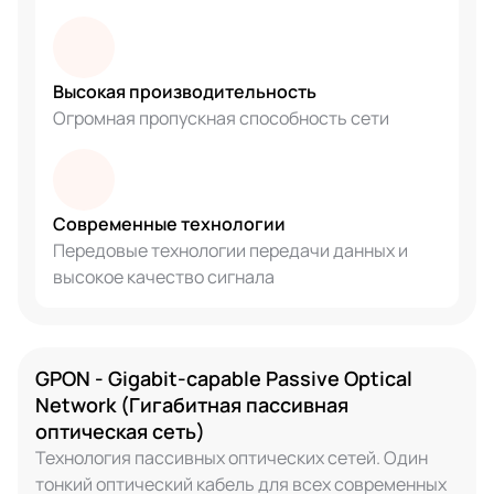
Высокая производительность
Огромная пропускная способность сети
Современные технологии
Передовые технологии передачи данных и
высокое качество сигнала
GPON - Gigabit-capable Passive Optical
Network (Гигабитная пассивная
оптическая сеть)
Технология пассивных оптических сетей. Один
тонкий оптический кабель для всех современных