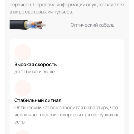
сервисов. Передача информации осуществляется
в виде световых импульсов.
Оптический кабель
Высокая скорость
до 1 Гбит/с и выше
Стабильный сигнал
Оптический кабель заводится в квартиру, что
исключает падение скорости при нагрузках на
сеть