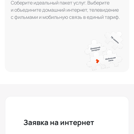
Соберите идеальный пакет услуг. Выберите
и объедините домашний интернет, телевидение
с фильмами и мобильную связь в единый тариф.
Заявка на интернет