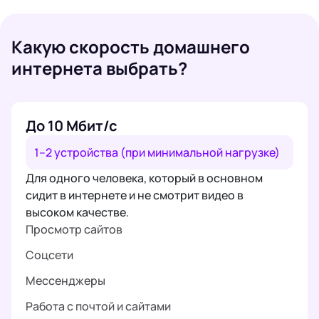
Какую скорость домашнего
интернета выбрать?
До 10 Мбит/с
1–2 устройства (при минимальной нагрузке)
Для одного человека, который в основном
сидит в интернете и не смотрит видео в
высоком качестве.
Просмотр сайтов
Соцсети
Мессенджеры
Работа с почтой и сайтами