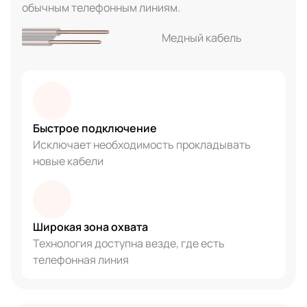
обычным телефонным линиям.
Медный кабель
Быстрое подключение
Исключает необходимость прокладывать
новые кабели
Широкая зона охвата
Технология доступна везде, где есть
телефонная линия