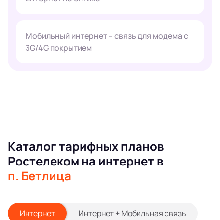
Мобильный интернет – связь для модема с
3G/4G покрытием
Каталог тарифных планов
Ростелеком на интернет в
п. Бетлица
Интернет
Интернет + Мобильная связь