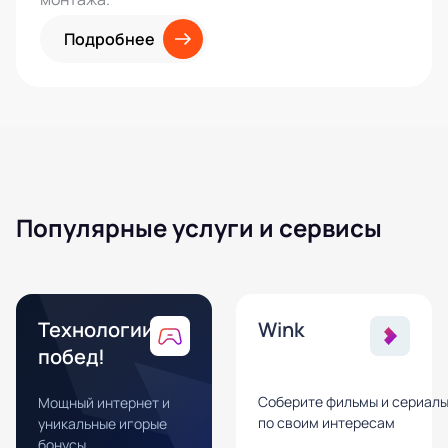
Подробнее
Популярные услуги и сервисы
Технологии
Wink
побед!
Соберите фильмы и сериал
Мощный интернет и
по своим интересам
уникальные игорые
бонусы