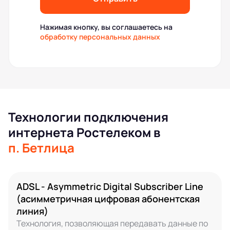
Нажимая кнопку, вы соглашаетесь на
обработку персональных данных
Технологии подключения
интернета Ростелеком в
п. Бетлица
ADSL - Asymmetric Digital Subscriber Line
(асимметричная цифровая абонентская
линия)
Технология, позволяющая передавать данные по