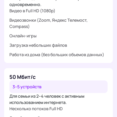
одновременно.
Видео в Full HD (1080p)
Видеозвонки (Zoom, Яндекс Телемост,
Compass)
Онлайн-игры
Загрузка небольших файлов
Работа из дома (без больших объемов данных)
50 Мбит/с
3–5 устройств
Для семьи из 2–4 человек с активным
использованием интернета.
Несколько потоков Full HD