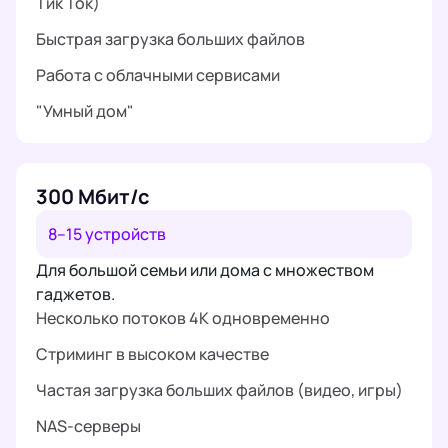
Тик Ток)
Быстрая загрузка больших файлов
Работа с облачными сервисами
"Умный дом"
300 Мбит/с
8–15 устройств
Для большой семьи или дома с множеством
гаджетов.
Несколько потоков 4K одновременно
Стриминг в высоком качестве
Частая загрузка больших файлов (видео, игры)
NAS-серверы