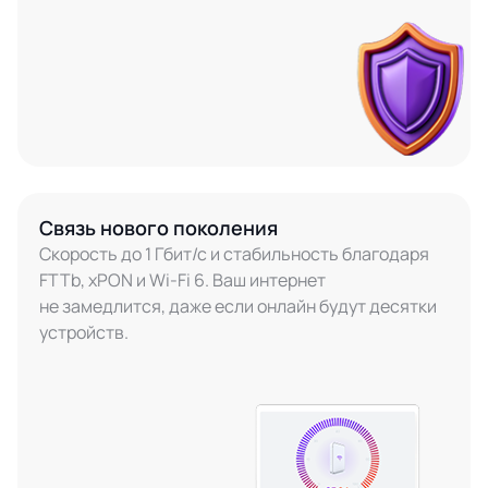
Связь нового поколения
Скорость до 1 Гбит/с и стабильность благодаря
FTTb, xPON и Wi-Fi 6. Ваш интернет
не замедлится, даже если онлайн будут десятки
устройств.