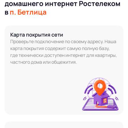
домашнего интернет Ростелеком
в
п. Бетлица
Карта покрытия сети
Проверьте подключение по своему адресу. Наша
карта покрытия содержит самую полную базу,
где технически доступен интернет для квартиры,
частного дома или общежития.