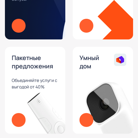
Пакетные
Умный
предложения
дом
Объединяйте услуги с
выгодой от 40%