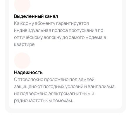
Выделенный канал
Каждому абоненту гарантируется
индивидуальная полоса пропускания по
оптическому волокну до самого модема в
квартире
Надежность
Оптоволокно проложено под землей,
защищено от погодных условий и вандализма,
не подвержено электромагнитным и
радиочастотным помехам.