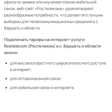
офисе по заявке или изучение планов мобильной
связи, веб-сайт «Ростелекома» удовлетворяет
разнообразные потребности, что делает его лучшим
выбором для телекоммуникационных решений в с.
Бершеть и области.
Подключать тарифы на интернет-услуги
Rostelecom (Ростелеком) в с. Бершеть и области
можно:
для высокоскоростного широкополосного доступа
в интернет;
для оптоволоконной связи;
для мобильной связи и интернета.