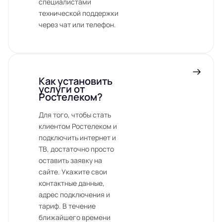
специалистами
технической поддержки
через чат или телефон.
Как установить
услуги от
Ростелеком?
Для того, чтобы стать
клиентом Ростелеком и
подключить интернет и
ТВ, достаточно просто
оставить заявку на
сайте. Укажите свои
контактные данные,
адрес подключения и
тариф. В течение
ближайшего времени