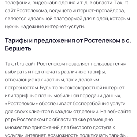
телефонии, видеонаблюдения и т. д. в области. Так, rt
сайт Ростелекома, ведущего интернет-провайдера,
является идеальной платформой для людей, которым
нужны надежные интернет-услуги.
Тарифы и предложения от Ростелеком в с.
Бершеть
Так, rt ru сайт Ростелеком позволяет пользователям
выбирать и подключать различные тарифы,
отвечающие как частным, так и деловым
потребностям. Будь то высокоскоростной интернет
или тарифные планы мобильной передачи данных,
«Ростелеком» обеспечивает бесперебойные услуги
для своих клиентов в каждом отделении. На веб-сайте
рт ру Ростелеком по области также размещено
множество приложений для быстрого доступа к
услугам интернет, возможность подключать тарифы,