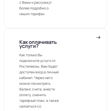
с Вами и расскажут
более подробно о
наших тарифах.
Как оплачивать
услуги?
Как только Вы
подключите услуги от
Ростелеком, Вам будет
доступен вход в личный
кабинет. Через него
можно посмотреть
баланс счета, внести
оплату, сменить
тарифный план, а также
связаться со