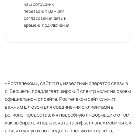
наш сотрудник
перезвонит Вам для
согласования даты и
времени подключения.
«Ростелеком», сайт rt ru, известный оператор связи в
с. Бершеть, предлагает широкий спектр услуг на своем
официальном рт сайте. Ростелеком сайт служит
важным шлюзом для соединения с клиентами в
регионе, предоставляя подробную информацию о том,
как выбирать и подключать тарифы, планах мобильной
связи и услугах по предоставлению интернета,