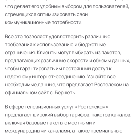
что делает его удобным выбором для пользователей,
стремящихся оптимизировать свои
коммуникационные потребности.
Все это позволяет удовлетворить различные
требования к использованию и бюджетные
ограничения. Клиенты могут выбирать из пакетов,
предлагающих различные скорости и объемы данных,
чтобы гарантировать им постоянный доступ к
надежному интернет-соединению. Узнайте все
необходимые данные, что предлагает Ростелеком на
официальном сайт с. Бершеть.
В сфере телевизионных услуг «Ростелеком»
предлагает широкий выбор тарифов, пакетов каналов,
включая базовые пакеты с местными и
международными каналами, а также премиальные