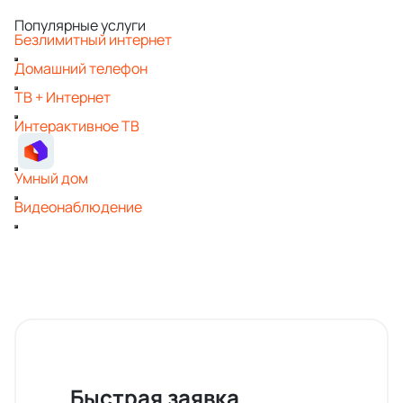
Популярные услуги
Безлимитный интернет
Домашний телефон
ТВ + Интернет
Интерактивное ТВ
Умный дом
Видеонаблюдение
Быстрая заявка