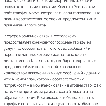
пакеты с дополнительными спортивными, кино- и
развлекательными каналами. Клиенты Ростелеком
сайт телефон могут настраивать свои телевизионные
планы в соответствии со своими предпочтениями и
привычками просмотра.
В сфере мобильной связи «Ростелеком»
предоставляет конкурентоспособные тарифы на
услуги голосовой почты, текстовых сообщений и
передачи данных, которые можно подключать
дистанционно. Клиенты могут выбирать варианты с
предоплатой или постоплатой с различным
количеством включенных минут, сообщений и данных,
чтобы найти план, который соответствует их
потребностям в мобильной связи и выгодных тарифах,
не выходя при этом за рамки своего бюджета и не
обращаясь в офис Ростелеком, чтобы подключать
тарифы и оставлять заявки, сделав все в мобильном