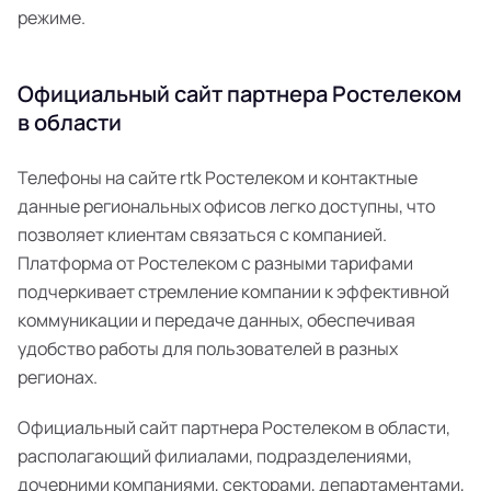
режиме.
Официальный сайт партнера Ростелеком
в области
Телефоны на сайте rtk Ростелеком и контактные
данные региональных офисов легко доступны, что
позволяет клиентам связаться с компанией.
Платформа от Ростелеком с разными тарифами
подчеркивает стремление компании к эффективной
коммуникации и передаче данных, обеспечивая
удобство работы для пользователей в разных
регионах.
Официальный сайт партнера Ростелеком в области,
располагающий филиалами, подразделениями,
дочерними компаниями, секторами, департаментами,