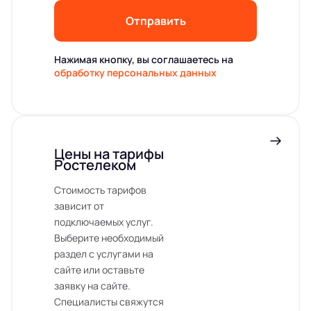
Отправить
Нажимая кнопку, вы соглашаетесь на
обработку персональных данных
Цены на тарифы
Ростелеком
Стоимость тарифов
зависит от
подключаемых услуг.
Выберите необходимый
раздел с услугами на
сайте или оставьте
заявку на сайте.
Специалисты свяжутся