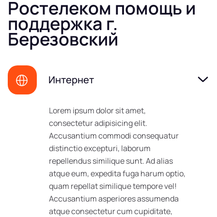
Ростелеком помощь и
поддержка г.
Березовский
Интернет
Lorem ipsum dolor sit amet,
consectetur adipisicing elit.
Accusantium commodi consequatur
distinctio excepturi, laborum
repellendus similique sunt. Ad alias
atque eum, expedita fuga harum optio,
quam repellat similique tempore vel!
Accusantium asperiores assumenda
atque consectetur cum cupiditate,