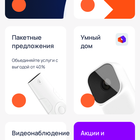
Пакетные
Умный
предложения
дом
Объединяйте услуги с
выгодой от 40%
Видеонаблюдение
Акции и