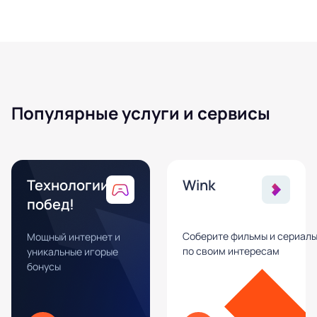
Популярные услуги и сервисы
Технологии
Wink
побед!
Соберите фильмы и сериал
Мощный интернет и
по своим интересам
уникальные игорые
бонусы