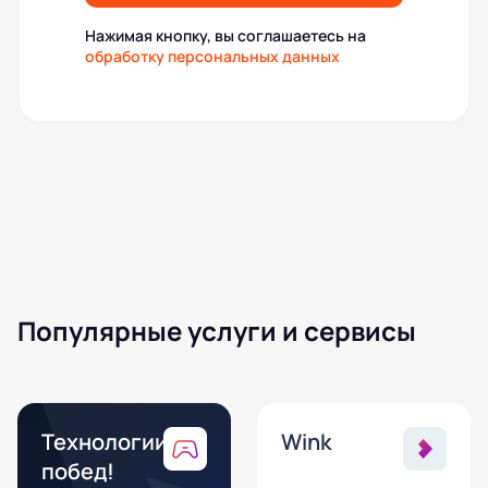
Нажимая кнопку, вы соглашаетесь на
обработку персональных данных
Популярные услуги и сервисы
Технологии
Wink
побед!