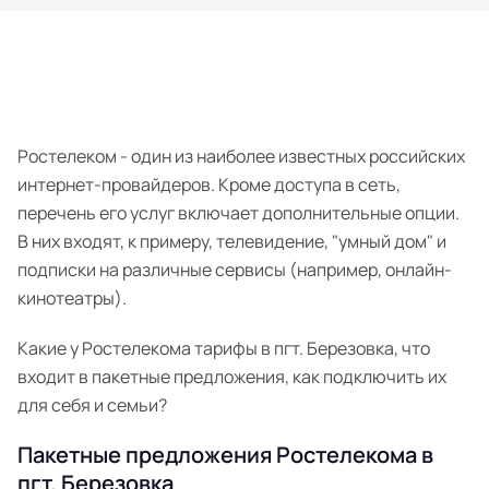
Ростелеком - один из наиболее известных российских
интернет-провайдеров. Кроме доступа в сеть,
перечень его услуг включает дополнительные опции.
В них входят, к примеру, телевидение, "умный дом" и
подписки на различные сервисы (например, онлайн-
кинотеатры).
Какие у Ростелекома тарифы в пгт. Березовка, что
входит в пакетные предложения, как подключить их
для себя и семьи?
Пакетные предложения Ростелекома в
пгт. Березовка