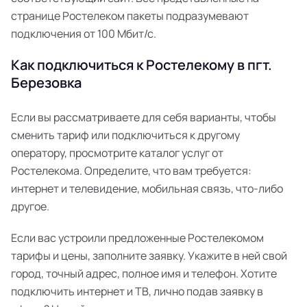
странице Ростелеком пакеты подразумевают
подключения от 100 Мбит/с.
Как подключиться к Ростелекому в пгт.
Березовка
Если вы рассматриваете для себя варианты, чтобы
сменить тариф или подключиться к другому
оператору, просмотрите каталог услуг от
Ростелекома. Определите, что вам требуется:
интернет и телевидение, мобильная связь, что-либо
другое.
Если вас устроили предложенные Ростелекомом
тарифы и цены, заполните заявку. Укажите в ней свой
город, точный адрес, полное имя и телефон. Хотите
подключить интернет и ТВ, лично подав заявку в