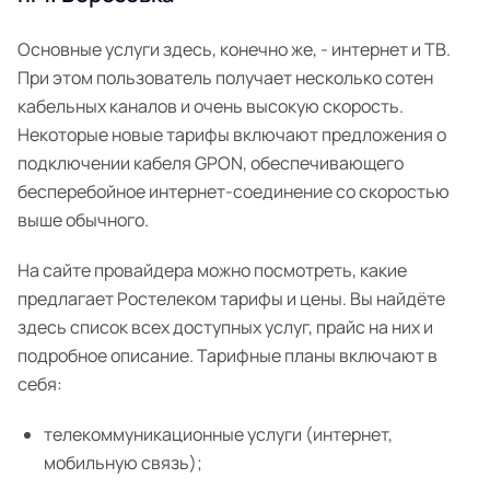
Основные услуги здесь, конечно же, - интернет и ТВ.
При этом пользователь получает несколько сотен
кабельных каналов и очень высокую скорость.
Некоторые новые тарифы включают предложения о
подключении кабеля GPON, обеспечивающего
бесперебойное интернет-соединение со скоростью
выше обычного.
На сайте провайдера можно посмотреть, какие
предлагает Ростелеком тарифы и цены. Вы найдёте
здесь список всех доступных услуг, прайс на них и
подробное описание. Тарифные планы включают в
себя:
телекоммуникационные услуги (интернет,
мобильную связь);