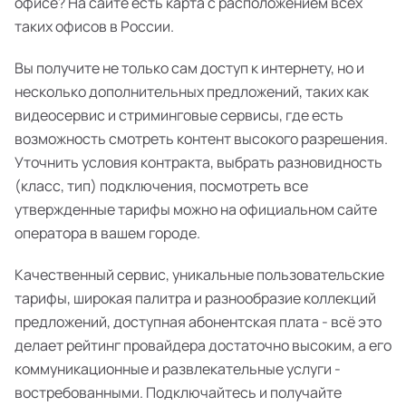
офисе? На сайте есть карта с расположением всех
таких офисов в России.
Вы получите не только сам доступ к интернету, но и
несколько дополнительных предложений, таких как
видеосервис и стриминговые сервисы, где есть
возможность смотреть контент высокого разрешения.
Уточнить условия контракта, выбрать разновидность
(класс, тип) подключения, посмотреть все
утвержденные тарифы можно на официальном сайте
оператора в вашем городе.
Качественный сервис, уникальные пользовательские
тарифы, широкая палитра и разнообразие коллекций
предложений, доступная абонентская плата - всё это
делает рейтинг провайдера достаточно высоким, а его
коммуникационные и развлекательные услуги -
востребованными. Подключайтесь и получайте