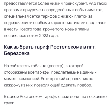
предоставляется более низкий прейскурант. Ряд таких
программ приурочен к определённым событиям: так,
специальная сетка тарифов с низкой платой за
подключение и особыми характеристиками вводилась
в честь Нового года, кроме того, новые планы
появлялись летом 2023 года.
Как выбрать тариф Ростелекома в пгт.
Березовка
На сайте есть таблица (реестр), в которой
отображены все тарифы, предлагаемые в данный
момент компанией. Есть краткий справочник по
каждому из них, позволяющий сделать подбор.
В целом Ростелеком тарифы связи делит на несколько
групп: