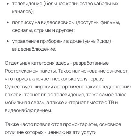
телевидение (большое количество кабельных
каналов);
подписку на видеосервисы (доступны фильмы,
сериалы, стримы и другое);
управление приборами в доме (умный дом),
видеонаблюдение.
Отдельная категория здесь - разработанные
Ростелекомом пакеты. Такое наименование означает,
что тариф включает несколько услуг сразу.
Существует широкий ассортимент таких предложений:
пакет интернет плюс телевидение, то же самое плюс
мобильная связь, а также интернет вместе с ТВ и
видеонаблюдением.
Также часто появляются промо-тарифы, основное
отличие которых - ценник: на эти услуги