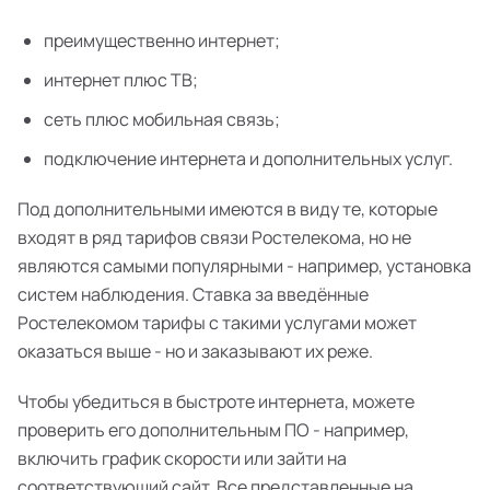
преимущественно интернет;
интернет плюс ТВ;
сеть плюс мобильная связь;
подключение интернета и дополнительных услуг.
Под дополнительными имеются в виду те, которые
входят в ряд тарифов связи Ростелекома, но не
являются самыми популярными - например, установка
систем наблюдения. Ставка за введённые
Ростелекомом тарифы с такими услугами может
оказаться выше - но и заказывают их реже.
Чтобы убедиться в быстроте интернета, можете
проверить его дополнительным ПО - например,
включить график скорости или зайти на
соответствующий сайт. Все представленные на