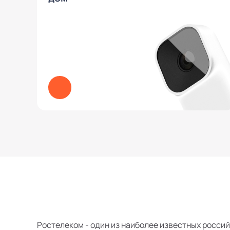
Ростелеком - один из наиболее известных россий