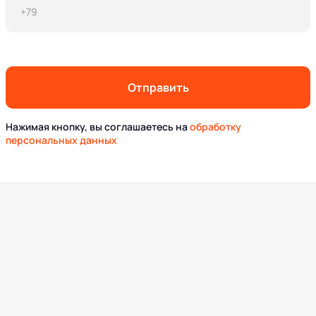
Отправить
Нажимая кнопку, вы соглашаетесь на
обработку
персональных данных