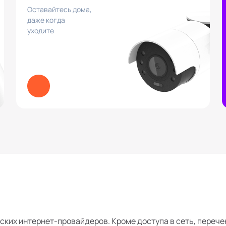
Оставайтесь дома,
даже когда
уходите
ских интернет-провайдеров. Кроме доступа в сеть, перече