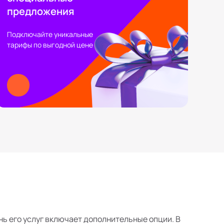
предложения
Подключайте уникальные
тарифы по выгодной цене
нь его услуг включает дополнительные опции. В