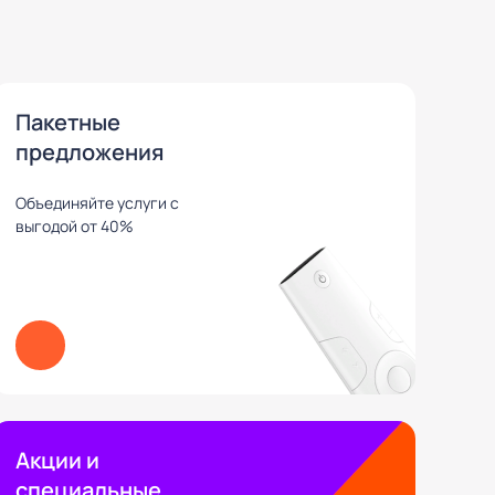
Пакетные
предложения
Объединяйте услуги с
выгодой от 40%
Акции и
специальные