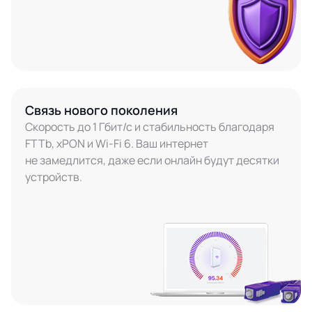
Связь нового поколения
Скорость до 1 Гбит/с и стабильность благодаря
FTTb, xPON и Wi-Fi 6. Ваш интернет
не замедлится, даже если онлайн будут десятки
устройств.