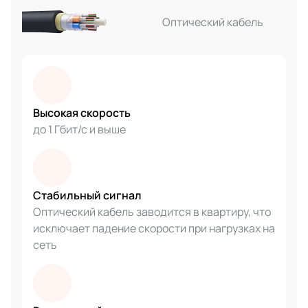
Оптический кабель
Высокая скорость
до 1 Гбит/с и выше
Стабильный сигнал
Оптический кабель заводится в квартиру, что
исключает падение скорости при нагрузках на
сеть