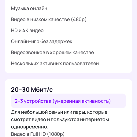
Музыка онлайн
Видео в низком качестве (480p)
HD и 4K видео
Онлайн-игр без задержек
Видеозвонков в хорошем качестве
Нескольких активных пользователей
20–30 Мбит/с
2–3 устройства (умеренная активность)
Для небольшой семьи или пары, которые
смотрят видео и пользуются интернетом
одновременно.
Видео в Full HD (1080p)