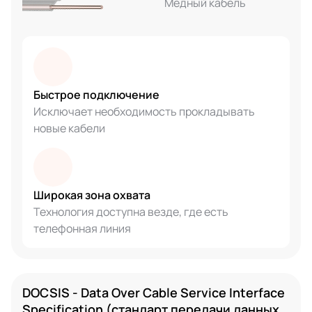
Медный кабель
Быстрое подключение
Исключает необходимость прокладывать
новые кабели
Широкая зона охвата
Технология доступна везде, где есть
телефонная линия
DOCSIS - Data Over Cable Service Interface
Specification (стандарт передачи данных