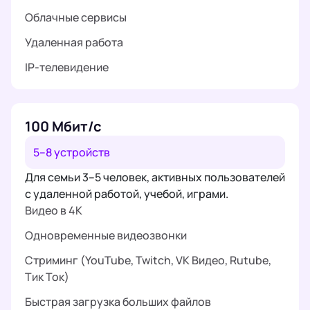
Облачные сервисы
Удаленная работа
IP-телевидение
100 Мбит/с
5–8 устройств
Для семьи 3–5 человек, активных пользователей
с удаленной работой, учебой, играми.
Видео в 4K
Одновременные видеозвонки
Стриминг (YouTube, Twitch, VK Видео, Rutube,
Тик Ток)
Быстрая загрузка больших файлов