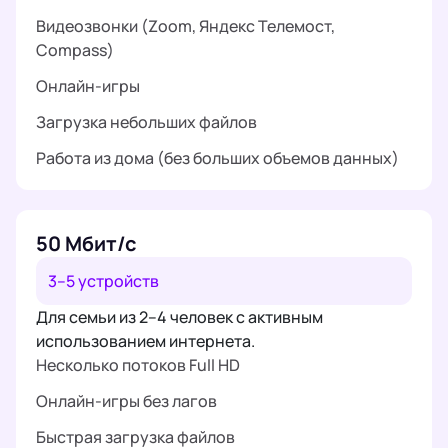
Видеозвонки (Zoom, Яндекс Телемост,
Compass)
Онлайн-игры
Загрузка небольших файлов
Работа из дома (без больших объемов данных)
50 Мбит/с
3–5 устройств
Для семьи из 2–4 человек с активным
использованием интернета.
Несколько потоков Full HD
Онлайн-игры без лагов
Быстрая загрузка файлов