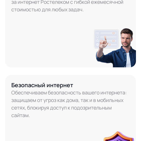
за интернет Ростелеком с гибкой ежемесячной
стоимостью для любых задач.
Безопасный интернет
Обеспечиваем безопасность вашего интернета:
защищаем от угроз как дома, так и в мобильных
сетях, блокируя доступ к подозрительным
сайтам.