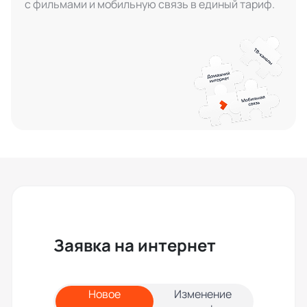
с фильмами и мобильную связь в единый тариф.
Заявка на интернет
Новое
Изменение