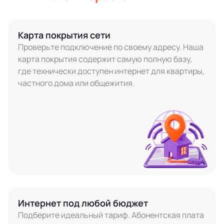
Карта покрытия сети
Проверьте подключение по своему адресу. Наша
карта покрытия содержит самую полную базу,
где технически доступен интернет для квартиры,
частного дома или общежития.
Интернет под любой бюджет
Подберите идеальный тариф. Абонентская плата