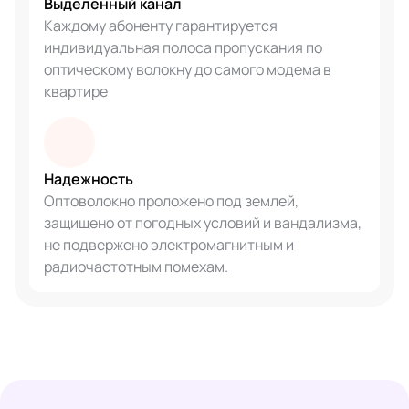
Выделенный канал
Каждому абоненту гарантируется
индивидуальная полоса пропускания по
оптическому волокну до самого модема в
квартире
Надежность
Оптоволокно проложено под землей,
защищено от погодных условий и вандализма,
не подвержено электромагнитным и
радиочастотным помехам.