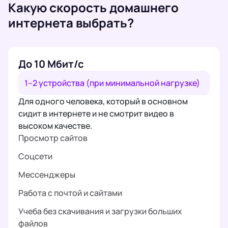
Какую скорость домашнего
интернета выбрать?
До 10 Мбит/с
1–2 устройства (при минимальной нагрузке)
Для одного человека, который в основном
сидит в интернете и не смотрит видео в
высоком качестве.
Просмотр сайтов
Соцсети
Мессенджеры
Работа с почтой и сайтами
Учеба без скачивания и загрузки больших
файлов