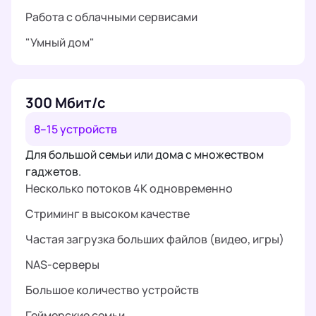
Работа с облачными сервисами
"Умный дом"
300 Мбит/с
8–15 устройств
Для большой семьи или дома с множеством
гаджетов.
Несколько потоков 4K одновременно
Стриминг в высоком качестве
Частая загрузка больших файлов (видео, игры)
NAS-серверы
Большое количество устройств
Геймерские семьи