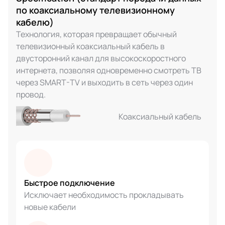
по коаксиальному телевизионному
кабелю)
Технология, которая превращает обычный
телевизионный коаксиальный кабель в
двусторонний канал для высокоскоростного
интернета, позволяя одновременно смотреть ТВ
через SMART-TV и выходить в сеть через один
провод.
Коаксиальный кабель
Быстрое подключение
Исключает необходимость прокладывать
новые кабели