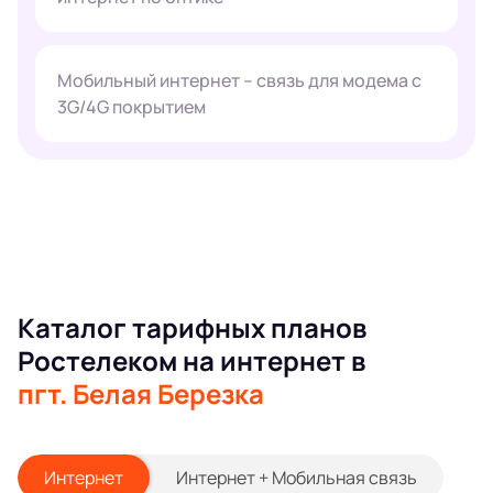
Мобильный интернет – связь для модема с
3G/4G покрытием
Каталог тарифных планов
Ростелеком на интернет в
пгт. Белая Березка
Интернет
Интернет + Мобильная связь