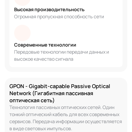
Высокая производительность
Огромная пропускная способность сети
Современные технологии
Передовые технологии передачи данных и
высокое качество сигнала
GPON - Gigabit-capable Passive Optical
Network (Гигабитная пассивная
оптическая сеть)
Технология пассивных оптических сетей. Один
тонкий оптический кабель для всех современных
сервисов. Передача информации осуществляется
в виде световых импульсов.