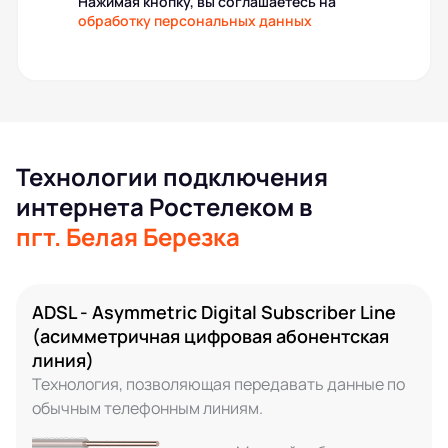
Нажимая кнопку, вы соглашаетесь на
обработку персональных данных
Технологии подключения
интернета Ростелеком в
пгт. Белая Березка
ADSL - Asymmetric Digital Subscriber Line
(асимметричная цифровая абонентская
линия)
Технология, позволяющая передавать данные по
обычным телефонным линиям.