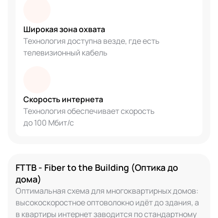
Широкая зона охвата
Технология доступна везде, где есть
телевизионный кабель
Скорость интернета
Технология обеспечивает скорость
до 100 Мбит/с
FTTB - Fiber to the Building (Оптика до
дома)
Оптимальная схема для многоквартирных домов:
высокоскоростное оптоволокно идёт до здания, а
в квартиры интернет заводится по стандартному