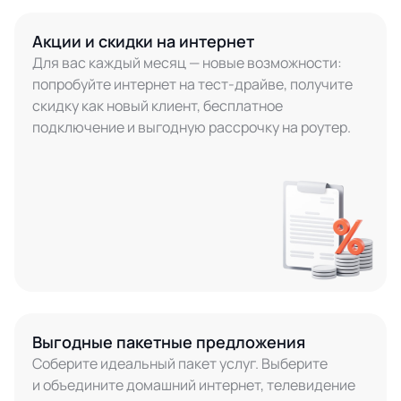
Акции и скидки на интернет
Для вас каждый месяц — новые возможности:
попробуйте интернет на тест-драйве, получите
скидку как новый клиент, бесплатное
подключение и выгодную рассрочку на роутер.
Выгодные пакетные предложения
Соберите идеальный пакет услуг. Выберите
и объедините домашний интернет, телевидение