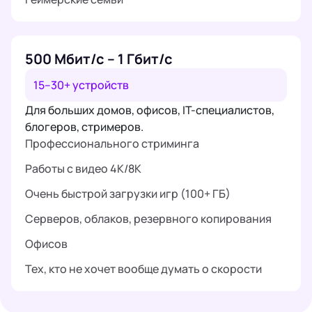
500 Мбит/с – 1 Гбит/с
15–30+ устройств
Для больших домов, офисов, IT-специалистов,
блогеров, стримеров.
Профессионального стриминга
Работы с видео 4K/8K
Очень быстрой загрузки игр (100+ ГБ)
Серверов, облаков, резервного копирования
Офисов
Тех, кто не хочет вообще думать о скорости