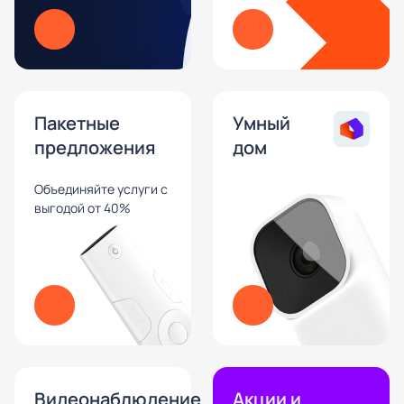
Пакетные
Умный
предложения
дом
Объединяйте услуги с
выгодой от 40%
Видеонаблюдение
Акции и