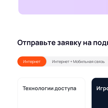
Отправьте заявку на под
Интернет
Интернет + Мобильная связь
Технологии доступа
Игр