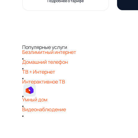
Подробнее о тарифе
Популярные услуги
Безлимитный интернет
Домашний телефон
ТВ + Интернет
Интерактивное ТВ
Умный дом
Видеонаблюдение