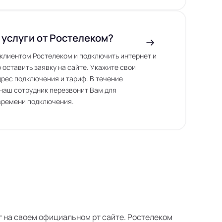
 услуги от Ростелеком?
ь клиентом Ростелеком и подключить интернет и
 оставить заявку на сайте. Укажите свои
дрес подключения и тариф. В течение
наш сотрудник перезвонит Вам для
времени подключения.
уг на своем официальном рт сайте. Ростелеком