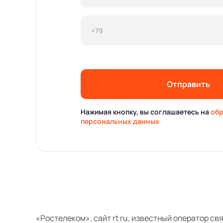
Отправить
Нажимая кнопку, вы соглашаетесь на
обр
персональных данных
«Ростелеком», сайт rt ru, известный оператор св