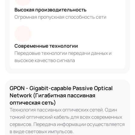
Высокая производительность
Огромная пропускная способность сети
Современные технологии
Передовые технологии передачи данных и
высокое качество сигнала
GPON - Gigabit-capable Passive Optical
Network (Гигабитная пассивная
оптическая сеть)
Технология пассивных оптических сетей. Один
тонкий оптический кабель для всех современных
сервисов. Передача информации осуществляется
в виде световых импульсов.