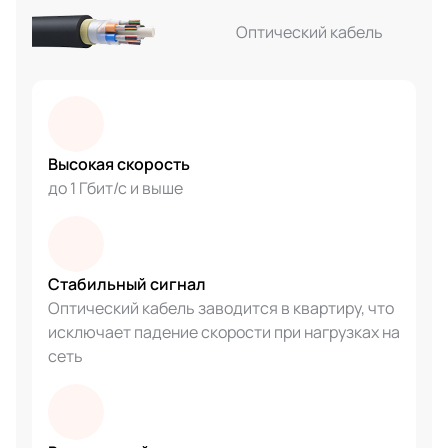
Оптический кабель
Высокая скорость
до 1 Гбит/с и выше
Стабильный сигнал
Оптический кабель заводится в квартиру, что
исключает падение скорости при нагрузках на
сеть