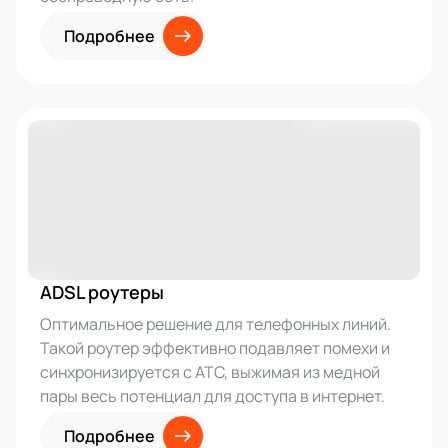
Подробнее
ADSL роутеры
Оптимальное решение для телефонных линий.
Такой роутер эффективно подавляет помехи и
синхронизируется с АТС, выжимая из медной
пары весь потенциал для доступа в интернет.
Подробнее