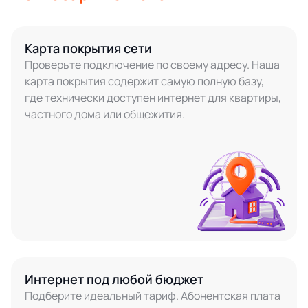
Карта покрытия сети
Проверьте подключение по своему адресу. Наша
карта покрытия содержит самую полную базу,
где технически доступен интернет для квартиры,
частного дома или общежития.
Интернет под любой бюджет
Подберите идеальный тариф. Абонентская плата