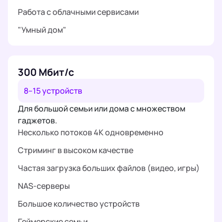
Работа с облачными сервисами
"Умный дом"
300 Мбит/с
8–15 устройств
Для большой семьи или дома с множеством
гаджетов.
Несколько потоков 4K одновременно
Стриминг в высоком качестве
Частая загрузка больших файлов (видео, игры)
NAS-серверы
Большое количество устройств
Геймерские семьи