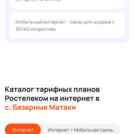
Мобильный интернет – связь для модема с
3G/4G покрытием
Каталог тарифных планов
Ростелеком на интернет в
с. Базарные Матаки
Интернет
Интернет + Мобильная связь