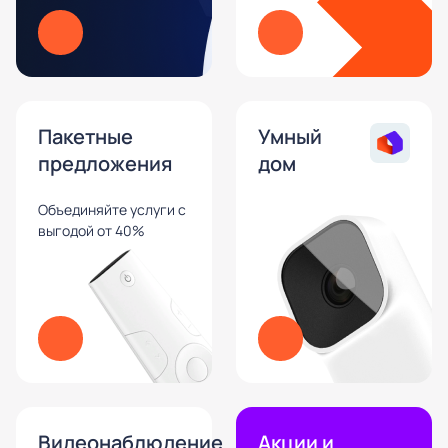
Пакетные
Умный
предложения
дом
Объединяйте услуги с
выгодой от 40%
Видеонаблюдение
Акции и