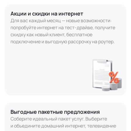
Акции и скидки на интернет
Для вас каждый месяц — новые возможности:
попробуйте интернет на тест-драйве, получите
скидку как новый клиент, бесплатное
подключение и выгодную рассрочку на роутер.
Выгодные пакетные предложения
Соберите идеальный пакет услуг. Выберите
и объедините домашний интернет, телевидение