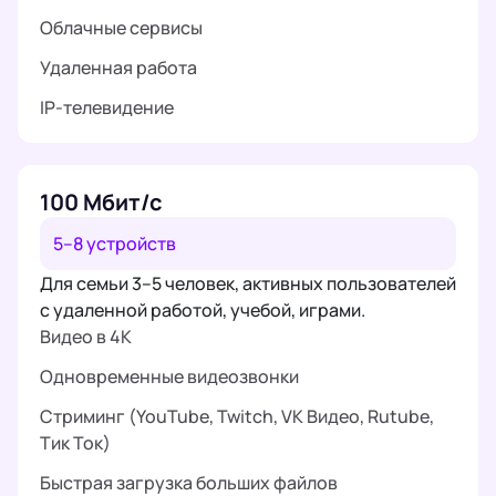
Облачные сервисы
Удаленная работа
IP-телевидение
100 Мбит/с
5–8 устройств
Для семьи 3–5 человек, активных пользователей
с удаленной работой, учебой, играми.
Видео в 4K
Одновременные видеозвонки
Стриминг (YouTube, Twitch, VK Видео, Rutube,
Тик Ток)
Быстрая загрузка больших файлов