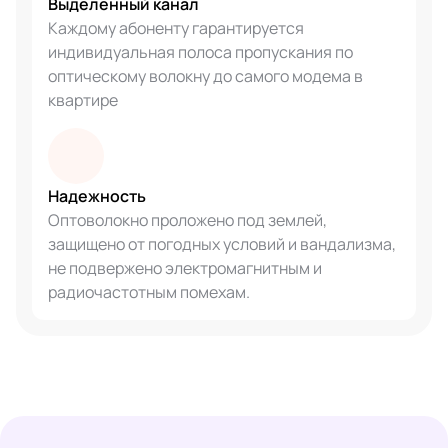
Выделенный канал
Каждому абоненту гарантируется
индивидуальная полоса пропускания по
оптическому волокну до самого модема в
квартире
Надежность
Оптоволокно проложено под землей,
защищено от погодных условий и вандализма,
не подвержено электромагнитным и
радиочастотным помехам.