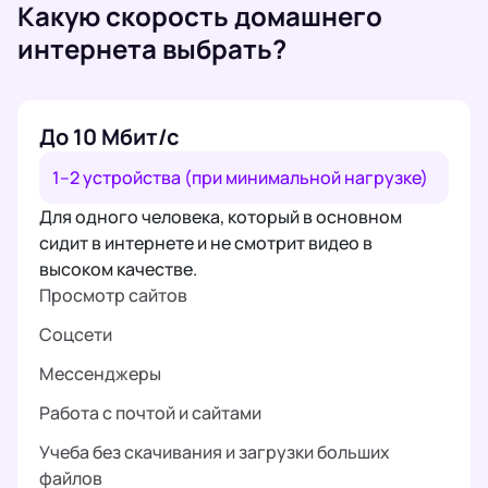
Какую скорость домашнего
интернета выбрать?
До 10 Мбит/с
1–2 устройства (при минимальной нагрузке)
Для одного человека, который в основном
сидит в интернете и не смотрит видео в
высоком качестве.
Просмотр сайтов
Соцсети
Мессенджеры
Работа с почтой и сайтами
Учеба без скачивания и загрузки больших
файлов