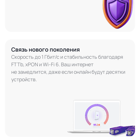
Связь нового поколения
Скорость до 1 Гбит/с и стабильность благодаря
FTTb, xPON и Wi-Fi 6. Ваш интернет
не замедлится, даже если онлайн будут десятки
устройств.