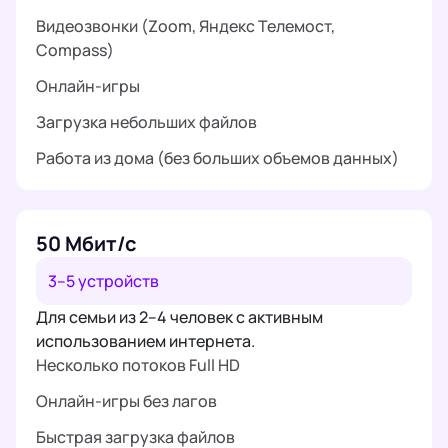
Видеозвонки (Zoom, Яндекс Телемост,
Compass)
Онлайн-игры
Загрузка небольших файлов
Работа из дома (без больших объемов данных)
50 Мбит/с
3–5 устройств
Для семьи из 2–4 человек с активным
использованием интернета.
Несколько потоков Full HD
Онлайн-игры без лагов
Быстрая загрузка файлов