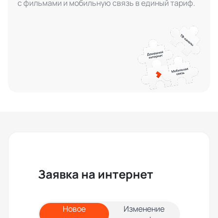
с фильмами и мобильную связь в единый тариф.
Заявка на интернет
Новое
Изменение