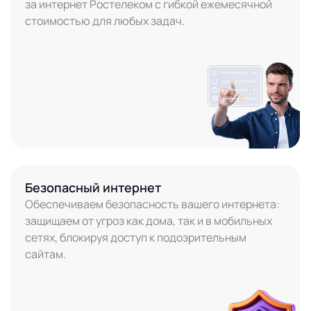
за интернет Ростелеком с гибкой ежемесячной
стоимостью для любых задач.
Безопасный интернет
Обеспечиваем безопасность вашего интернета:
защищаем от угроз как дома, так и в мобильных
сетях, блокируя доступ к подозрительным
сайтам.