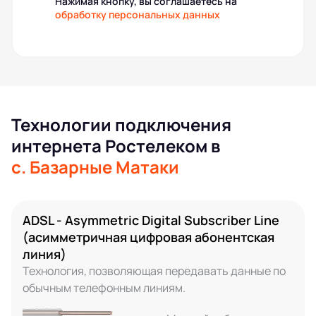
Нажимая кнопку, вы соглашаетесь на
обработку персональных данных
Технологии подключения
интернета Ростелеком в
с. Базарные Матаки
ADSL - Asymmetric Digital Subscriber Line
(асимметричная цифровая абонентская
линия)
Технология, позволяющая передавать данные по
обычным телефонным линиям.