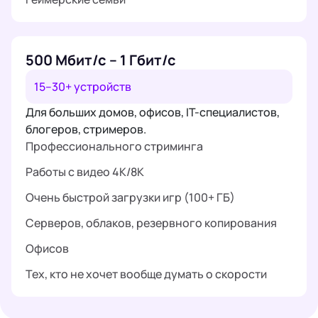
500 Мбит/с – 1 Гбит/с
15–30+ устройств
Для больших домов, офисов, IT-специалистов,
блогеров, стримеров.
Профессионального стриминга
Работы с видео 4K/8K
Очень быстрой загрузки игр (100+ ГБ)
Серверов, облаков, резервного копирования
Офисов
Тех, кто не хочет вообще думать о скорости