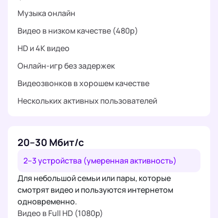
Музыка онлайн
Видео в низком качестве (480p)
HD и 4K видео
Онлайн-игр без задержек
Видеозвонков в хорошем качестве
Нескольких активных пользователей
20–30 Мбит/с
2–3 устройства (умеренная активность)
Для небольшой семьи или пары, которые
смотрят видео и пользуются интернетом
одновременно.
Видео в Full HD (1080p)