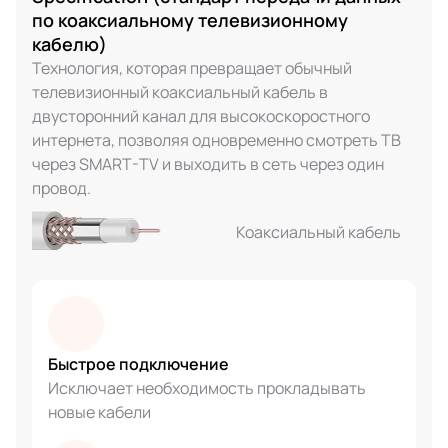
по коаксиальному телевизионному
кабелю)
Технология, которая превращает обычный
телевизионный коаксиальный кабель в
двусторонний канал для высокоскоростного
интернета, позволяя одновременно смотреть ТВ
через SMART-TV и выходить в сеть через один
провод.
Коаксиальный кабель
Быстрое подключение
Исключает необходимость прокладывать
новые кабели