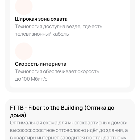
Широкая зона охвата
Технология доступна везде, где есть
телевизионный кабель
Скорость интернета
Технология обеспечивает скорость
до 100 Мбит/с
FTTB - Fiber to the Building (Оптика до
дома)
Оптимальная схема для многоквартирных домов:
высокоскоростное оптоволокно идёт до здания, а
в квартиры интернет заводится по стандартному