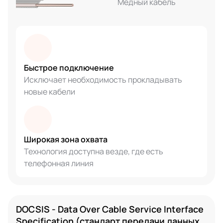
Медный кабель
Быстрое подключение
Исключает необходимость прокладывать
новые кабели
Широкая зона охвата
Технология доступна везде, где есть
телефонная линия
DOCSIS - Data Over Cable Service Interface
Specification (стандарт передачи данных