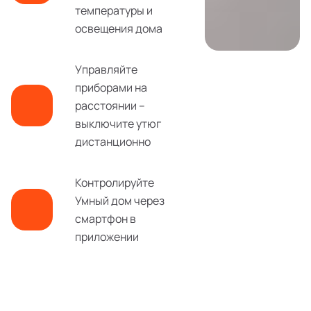
температуры и
освещения дома
Управляйте
приборами на
расстоянии –
выключите утюг
дистанционно
Контролируйте
Умный дом через
смартфон в
приложении