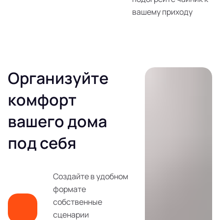
вашему приходу
Организуйте
комфорт
вашего дома
под себя
Создайте в удобном
формате
собственные
сценарии