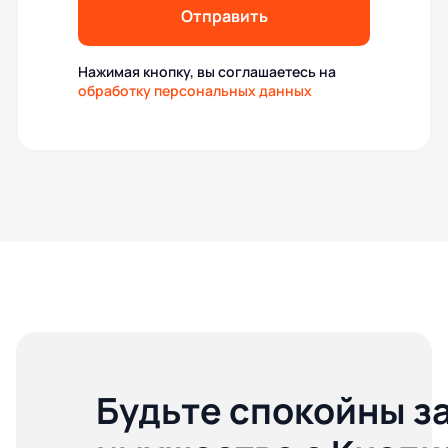
Отправить
Нажимая кнопку, вы соглашаетесь на
обработку персональных данных
Будьте спокойны з