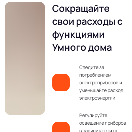
Сокращайте
свои расходы с
функциями
Умного дома
Следите за
потреблением
электроприборов и
уменьшайте расход
электроэнергии
Регулируйте
освещение приборов
в зависимости от