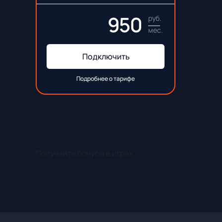
950
руб.
мес.
Подключить
Подробнее о тарифе
Получайте бонусы в играх