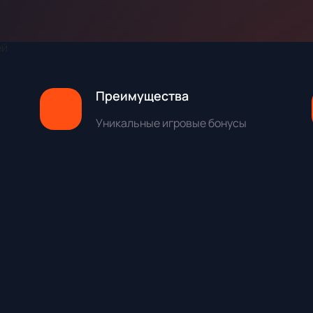
ей
Преимущества
Уникальные игровые бонусы