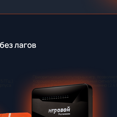
без лагов
Приоритизация популярных игр, позволяет
5 ГГц.)
Хорошее покрытие и стабильный сигнал бл
орпуса
Работа в 2 диапазонах одновременно (2.4 Г