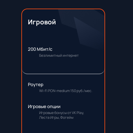
Игровой
200 Мбит/с
Безлимитный интернет
Роутер
Wi-Fi PON-medium 150 руб./мес.
Игровые опции
Игровые бонусы от VK Play,
Леста Игры, Фогейм