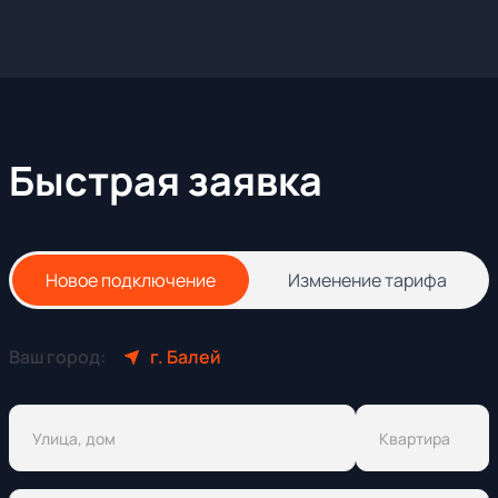
Быстрая заявка
Новое подключение
Изменение тарифа
Ваш город:
г. Балей