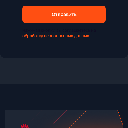
Отправить
Нажимая кнопку, вы соглашаетесь на
обработку персональных данных