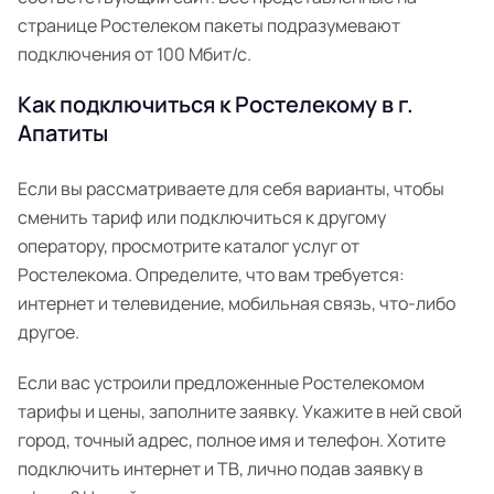
странице Ростелеком пакеты подразумевают
подключения от 100 Мбит/с.
Как подключиться к Ростелекому в г.
Апатиты
Если вы рассматриваете для себя варианты, чтобы
сменить тариф или подключиться к другому
оператору, просмотрите каталог услуг от
Ростелекома. Определите, что вам требуется:
интернет и телевидение, мобильная связь, что-либо
другое.
Если вас устроили предложенные Ростелекомом
тарифы и цены, заполните заявку. Укажите в ней свой
город, точный адрес, полное имя и телефон. Хотите
подключить интернет и ТВ, лично подав заявку в