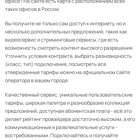
офисе? На сайте есть карта с расположением всех
таких офисов в России.
Вы получите не только сам доступ к интернету, но и
несколько дополнительных предложений, таких как
видеосервис и стриминговые сервисы, где есть
возможность смотреть контент высокого разрешения.
Уточнить условия контракта, выбрать разновидность
(класс, тип) подключения, посмотреть все
утвержденные тарифы можно на официальном сайте
оператора в вашем городе.
Качественный сервис, уникальные пользовательские
тарифы, широкая палитра и разнообразие коллекций
предложений, доступная абонентская плата - всё это
делает рейтинг провайдера достаточно высоким, а его
коммуникационные и развлекательные услуги -
востребованными. Подключайтесь и получайте