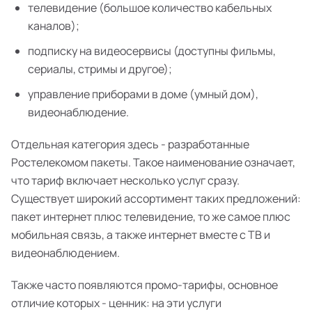
телевидение (большое количество кабельных
каналов);
подписку на видеосервисы (доступны фильмы,
сериалы, стримы и другое);
управление приборами в доме (умный дом),
видеонаблюдение.
Отдельная категория здесь - разработанные
Ростелекомом пакеты. Такое наименование означает,
что тариф включает несколько услуг сразу.
Существует широкий ассортимент таких предложений:
пакет интернет плюс телевидение, то же самое плюс
мобильная связь, а также интернет вместе с ТВ и
видеонаблюдением.
Также часто появляются промо-тарифы, основное
отличие которых - ценник: на эти услуги