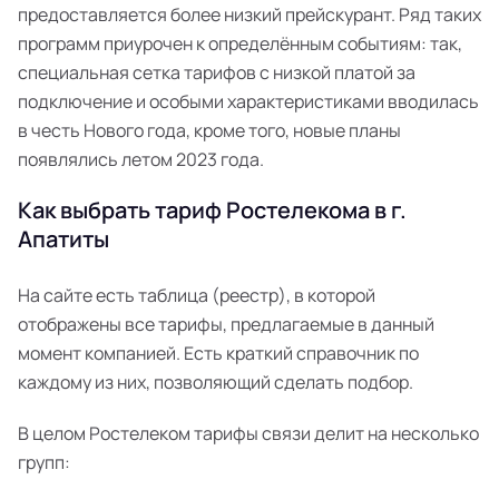
предоставляется более низкий прейскурант. Ряд таких
программ приурочен к определённым событиям: так,
специальная сетка тарифов с низкой платой за
подключение и особыми характеристиками вводилась
в честь Нового года, кроме того, новые планы
появлялись летом 2023 года.
Как выбрать тариф Ростелекома в г.
Апатиты
На сайте есть таблица (реестр), в которой
отображены все тарифы, предлагаемые в данный
момент компанией. Есть краткий справочник по
каждому из них, позволяющий сделать подбор.
В целом Ростелеком тарифы связи делит на несколько
групп: