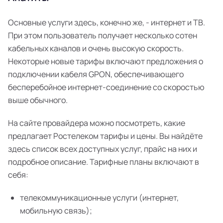
Основные услуги здесь, конечно же, - интернет и ТВ.
При этом пользователь получает несколько сотен
кабельных каналов и очень высокую скорость.
Некоторые новые тарифы включают предложения о
подключении кабеля GPON, обеспечивающего
бесперебойное интернет-соединение со скоростью
выше обычного.
На сайте провайдера можно посмотреть, какие
предлагает Ростелеком тарифы и цены. Вы найдёте
здесь список всех доступных услуг, прайс на них и
подробное описание. Тарифные планы включают в
себя:
телекоммуникационные услуги (интернет,
мобильную связь);