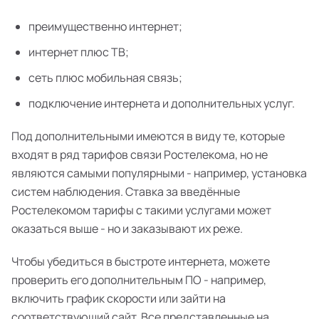
преимущественно интернет;
интернет плюс ТВ;
сеть плюс мобильная связь;
подключение интернета и дополнительных услуг.
Под дополнительными имеются в виду те, которые
входят в ряд тарифов связи Ростелекома, но не
являются самыми популярными - например, установка
систем наблюдения. Ставка за введённые
Ростелекомом тарифы с такими услугами может
оказаться выше - но и заказывают их реже.
Чтобы убедиться в быстроте интернета, можете
проверить его дополнительным ПО - например,
включить график скорости или зайти на
соответствующий сайт. Все представленные на