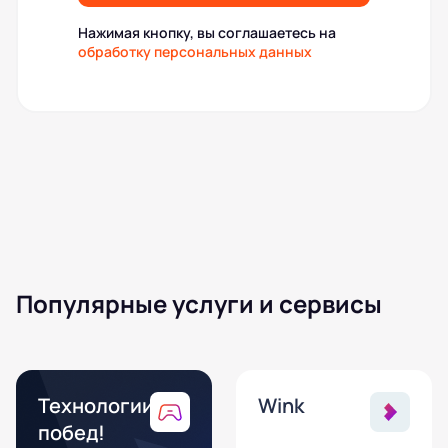
Нажимая кнопку, вы соглашаетесь на
обработку персональных данных
Популярные услуги и сервисы
Технологии
Wink
побед!