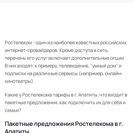
Ростелеком - один из наиболее известных российских
интернет-провайдеров. Кроме доступа в сеть,
перечень его услуг включает дополнительные опции.
В них входят, к примеру, телевидение, "умный дом" и
подписки на различные сервисы (например, онлайн-
кинотеатры).
Какие у Ростелекома тарифы в г. Апатиты, что входит в
пакетные предложения, как подключить их для себя и
семьи?
Пакетные предложения Ростелекома в г.
Апатиты