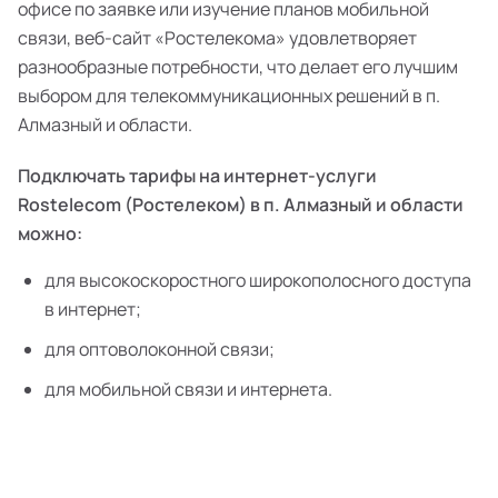
офисе по заявке или изучение планов мобильной
связи, веб-сайт «Ростелекома» удовлетворяет
разнообразные потребности, что делает его лучшим
выбором для телекоммуникационных решений в п.
Алмазный и области.
Подключать тарифы на интернет-услуги
Rostelecom (Ростелеком) в п. Алмазный и области
можно:
для высокоскоростного широкополосного доступа
в интернет;
для оптоволоконной связи;
для мобильной связи и интернета.