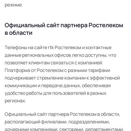
режиме.
Официальный сайт партнера Ростелеком
в области
Телефоны на сайте rtk Ростелеком и контактные
данные региональных офисов легко доступны, что
позволяет клиентам связаться с компанией.
Платформа от Ростелеком с разными тарифами
подчеркивает стремление компании к эффективной
коммуникации и передаче данных, обеспечивая
удобство работы для пользователей в разных
регионах.
Официальный сайт партнера Ростелеком в области,
располагающий филиалами, подразделениями,
дочерними компаниями, секторами, департаментами,