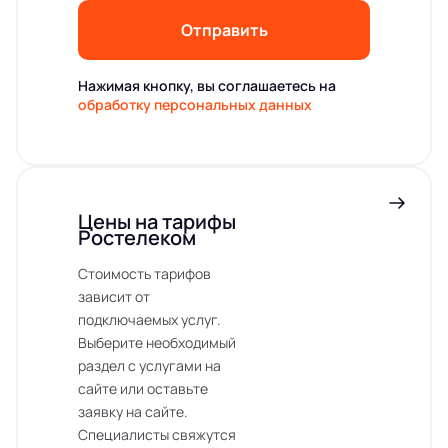
Отправить
Нажимая кнопку, вы соглашаетесь на
обработку персональных данных
Цены на тарифы
Ростелеком
Стоимость тарифов
зависит от
подключаемых услуг.
Выберите необходимый
раздел с услугами на
сайте или оставьте
заявку на сайте.
Специалисты свяжутся