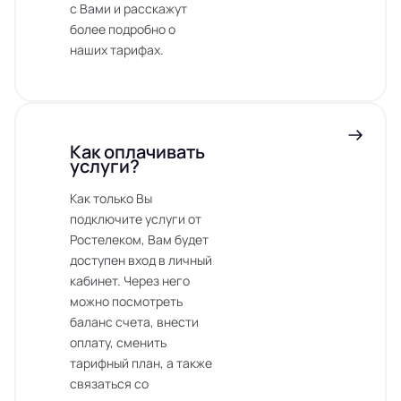
с Вами и расскажут
более подробно о
наших тарифах.
Как оплачивать
услуги?
Как только Вы
подключите услуги от
Ростелеком, Вам будет
доступен вход в личный
кабинет. Через него
можно посмотреть
баланс счета, внести
оплату, сменить
тарифный план, а также
связаться со