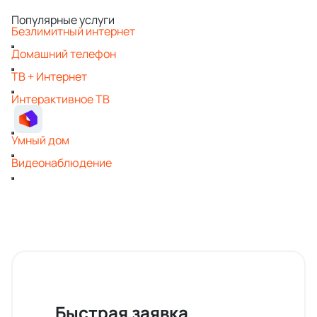
Популярные услуги
Безлимитный интернет
Домашний телефон
ТВ + Интернет
Интерактивное ТВ
Умный дом
Видеонаблюдение
Быстрая заявка