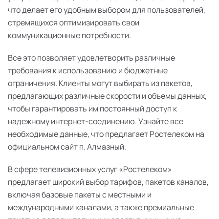
что делает его удобным выбором для пользователей,
стремящихся оптимизировать свои
коммуникационные потребности.
Все это позволяет удовлетворить различные
требования к использованию и бюджетные
ограничения. Клиенты могут выбирать из пакетов,
предлагающих различные скорости и объемы данных,
чтобы гарантировать им постоянный доступ к
надежному интернет-соединению. Узнайте все
необходимые данные, что предлагает Ростелеком на
официальном сайт п. Алмазный.
В сфере телевизионных услуг «Ростелеком»
предлагает широкий выбор тарифов, пакетов каналов,
включая базовые пакеты с местными и
международными каналами, а также премиальные