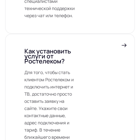
специалистами
технической поддержки
через чат или телефон.
Как установить
услуги от
Ростелеком?
Для того, чтобы стать
клиентом Ростелеком и
подключить интернет и
ТВ, достаточно просто
оставить заявку на
сайте. Укажите свои
контактные данные,
адрес подключения и
тариф. В течение
ближайшего времени