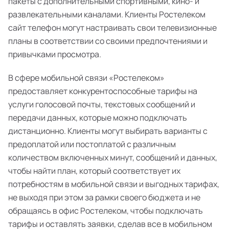
пакеты с дополнительными спортивными, кино- и
развлекательными каналами. Клиенты Ростелеком
сайт телефон могут настраивать свои телевизионные
планы в соответствии со своими предпочтениями и
привычками просмотра.
В сфере мобильной связи «Ростелеком»
предоставляет конкурентоспособные тарифы на
услуги голосовой почты, текстовых сообщений и
передачи данных, которые можно подключать
дистанционно. Клиенты могут выбирать варианты с
предоплатой или постоплатой с различным
количеством включенных минут, сообщений и данных,
чтобы найти план, который соответствует их
потребностям в мобильной связи и выгодных тарифах,
не выходя при этом за рамки своего бюджета и не
обращаясь в офис Ростелеком, чтобы подключать
тарифы и оставлять заявки, сделав все в мобильном