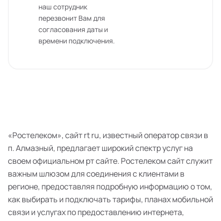
наш сотрудник
перезвонит Вам для
согласования даты и
времени подключения.
«Ростелеком», сайт rt ru, известный оператор связи в
п. Алмазный, предлагает широкий спектр услуг на
своем официальном рт сайте. Ростелеком сайт служит
важным шлюзом для соединения с клиентами в
регионе, предоставляя подробную информацию о том,
как выбирать и подключать тарифы, планах мобильной
связи и услугах по предоставлению интернета,