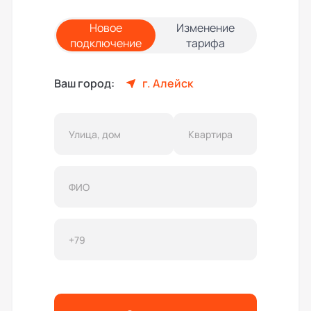
Новое
Изменение
подключение
тарифа
Ваш город:
г. Алейск