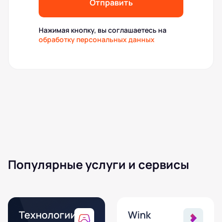
Отправить
Нажимая кнопку, вы соглашаетесь на
обработку персональных данных
Популярные услуги и сервисы
Технологии
Wink