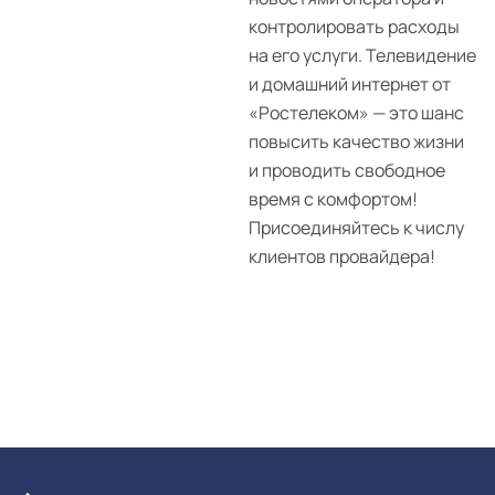
контролировать расходы
на его услуги. Телевидение
и домашний интернет от
«Ростелеком» — это шанс
повысить качество жизни
и проводить свободное
время с комфортом!
Присоединяйтесь к числу
клиентов провайдера!