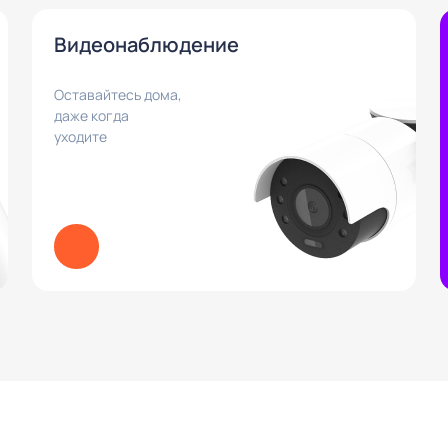
Видеонаблюдение
Оставайтесь дома,
даже когда
уходите