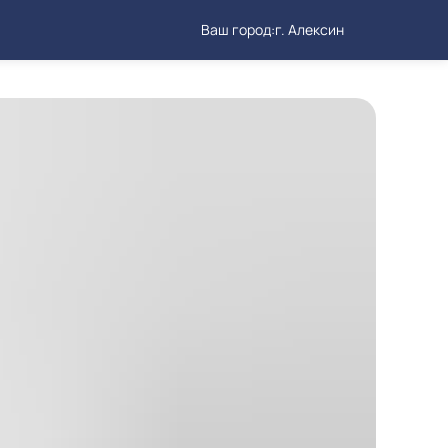
Ваш город:
г. Алексин