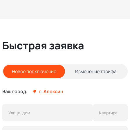
Быстрая заявка
Новое подключение
Изменение тарифа
Ваш город:
г. Алексин