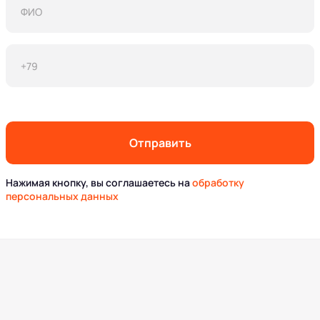
Отправить
Нажимая кнопку, вы соглашаетесь на
обработку
персональных данных