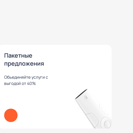
Пакетные
предложения
Объединяйте услуги с
выгодой от 40%