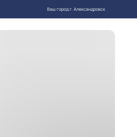
Ваш город:
г. Александровск