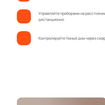
Управляйте приборами на расстояни
дистанционно
Контролируйте Умный дом через сма