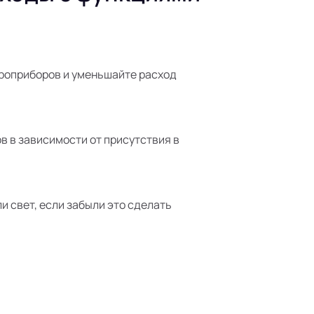
роприборов и уменьшайте расход
в в зависимости от присутствия в
 свет, если забыли это сделать