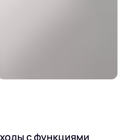
сходы с функциями