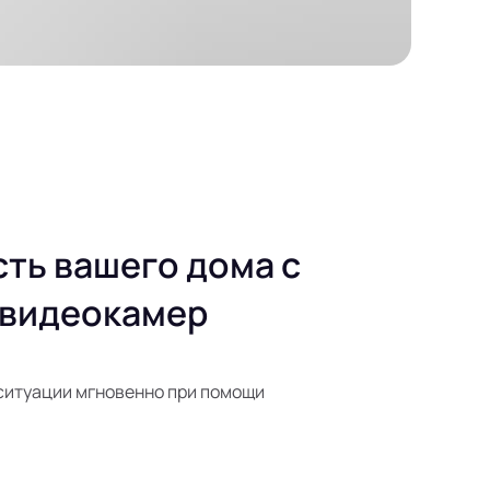
ть вашего дома с
 видеокамер
ситуации мгновенно при помощи