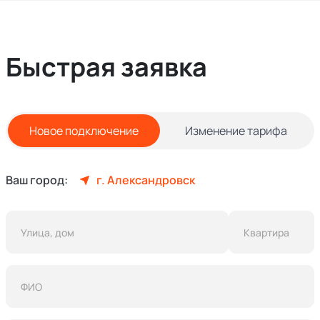
Быстрая заявка
Новое подключение
Изменение тарифа
Ваш город:
г. Александровск