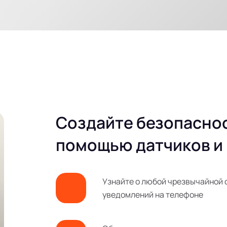
Создайте безопаснос
помощью датчиков и
Узнайте о любой чрезвычайной 
уведомлений на телефоне