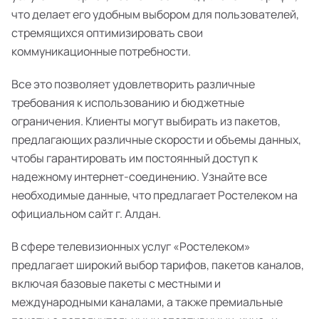
что делает его удобным выбором для пользователей,
стремящихся оптимизировать свои
коммуникационные потребности.
Все это позволяет удовлетворить различные
требования к использованию и бюджетные
ограничения. Клиенты могут выбирать из пакетов,
предлагающих различные скорости и объемы данных,
чтобы гарантировать им постоянный доступ к
надежному интернет-соединению. Узнайте все
необходимые данные, что предлагает Ростелеком на
официальном сайт г. Алдан.
В сфере телевизионных услуг «Ростелеком»
предлагает широкий выбор тарифов, пакетов каналов,
включая базовые пакеты с местными и
международными каналами, а также премиальные