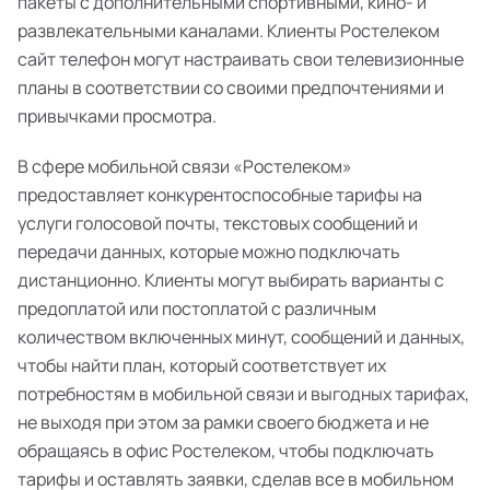
пакеты с дополнительными спортивными, кино- и
развлекательными каналами. Клиенты Ростелеком
сайт телефон могут настраивать свои телевизионные
планы в соответствии со своими предпочтениями и
привычками просмотра.
В сфере мобильной связи «Ростелеком»
предоставляет конкурентоспособные тарифы на
услуги голосовой почты, текстовых сообщений и
передачи данных, которые можно подключать
дистанционно. Клиенты могут выбирать варианты с
предоплатой или постоплатой с различным
количеством включенных минут, сообщений и данных,
чтобы найти план, который соответствует их
потребностям в мобильной связи и выгодных тарифах,
не выходя при этом за рамки своего бюджета и не
обращаясь в офис Ростелеком, чтобы подключать
тарифы и оставлять заявки, сделав все в мобильном