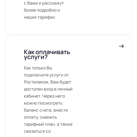
с Вами и расскажут
более подробно о
наших тарифах.
Как оплачивать
услуги?
Как только Вы
подключите услуги от
Ростелеком, Вам будет
доступен вход в личный
кабинет. Через него
можно посмотреть
баланс счета, внести
оплату, сменить
тарифный план, а также
связаться со