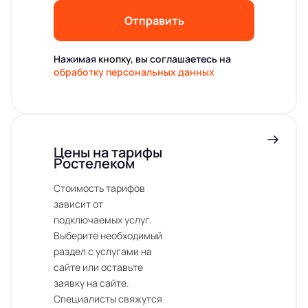
Отправить
Нажимая кнопку, вы соглашаетесь на
обработку персональных данных
Цены на тарифы
Ростелеком
Стоимость тарифов
зависит от
подключаемых услуг.
Выберите необходимый
раздел с услугами на
сайте или оставьте
заявку на сайте.
Специалисты свяжутся