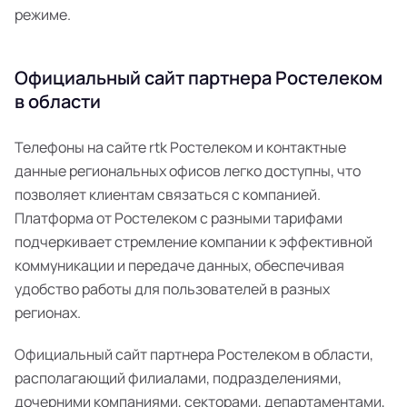
режиме.
Официальный сайт партнера Ростелеком
в области
Телефоны на сайте rtk Ростелеком и контактные
данные региональных офисов легко доступны, что
позволяет клиентам связаться с компанией.
Платформа от Ростелеком с разными тарифами
подчеркивает стремление компании к эффективной
коммуникации и передаче данных, обеспечивая
удобство работы для пользователей в разных
регионах.
Официальный сайт партнера Ростелеком в области,
располагающий филиалами, подразделениями,
дочерними компаниями, секторами, департаментами,