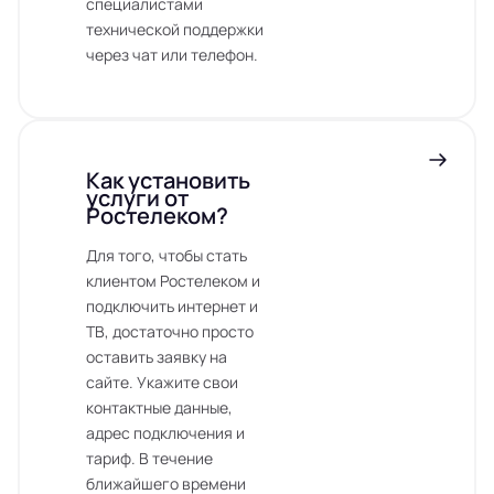
специалистами
технической поддержки
через чат или телефон.
Как установить
услуги от
Ростелеком?
Для того, чтобы стать
клиентом Ростелеком и
подключить интернет и
ТВ, достаточно просто
оставить заявку на
сайте. Укажите свои
контактные данные,
адрес подключения и
тариф. В течение
ближайшего времени