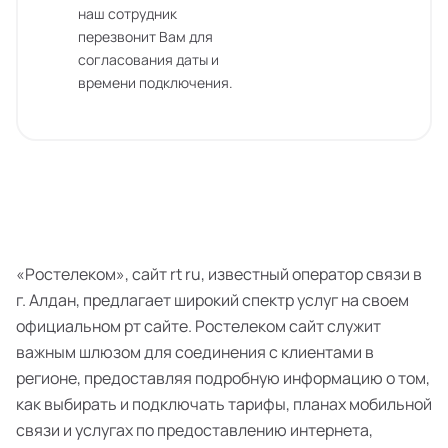
наш сотрудник
перезвонит Вам для
согласования даты и
времени подключения.
«Ростелеком», сайт rt ru, известный оператор связи в
г. Алдан, предлагает широкий спектр услуг на своем
официальном рт сайте. Ростелеком сайт служит
важным шлюзом для соединения с клиентами в
регионе, предоставляя подробную информацию о том,
как выбирать и подключать тарифы, планах мобильной
связи и услугах по предоставлению интернета,