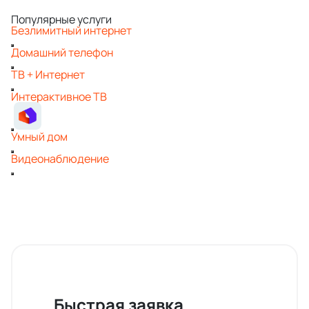
Популярные услуги
Безлимитный интернет
Домашний телефон
ТВ + Интернет
Интерактивное ТВ
Умный дом
Видеонаблюдение
Быстрая заявка