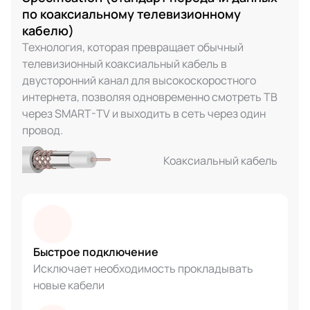
по коаксиальному телевизионному
кабелю)
Технология, которая превращает обычный
телевизионный коаксиальный кабель в
двусторонний канал для высокоскоростного
интернета, позволяя одновременно смотреть ТВ
через SMART-TV и выходить в сеть через один
провод.
Коаксиальный кабель
Быстрое подключение
Исключает необходимость прокладывать
новые кабели