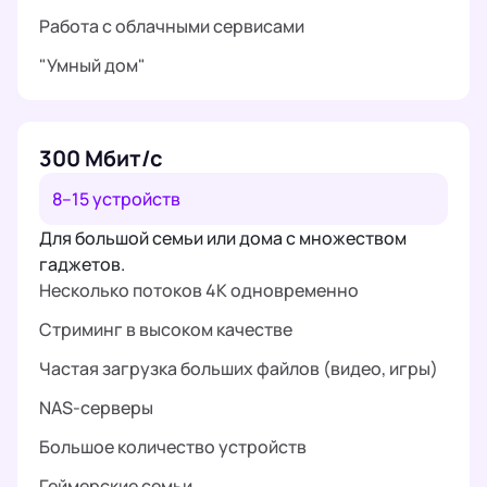
Работа с облачными сервисами
"Умный дом"
300 Мбит/с
8–15 устройств
Для большой семьи или дома с множеством
гаджетов.
Несколько потоков 4K одновременно
Стриминг в высоком качестве
Частая загрузка больших файлов (видео, игры)
NAS-серверы
Большое количество устройств
Геймерские семьи