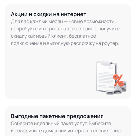
Акции и скидки на интернет
Для вас каждый месяц — новые возможности:
попробуйте интернет на тест-драйве, получите
скидку как новый клиент, бесплатное
подключение и выгодную рассрочку на роутер.
Выгодные пакетные предложения
Соберите идеальный пакет услуг. Выберите
и объедините домашний интернет, телевидение