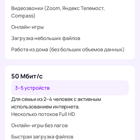
Видеозвонки (Zoom, Яндекс Телемост,
Compass)
Онлайн-игры
Загрузка небольших файлов
Работа из дома (без больших объемов данных)
50 Мбит/с
3–5 устройств
Для семьи из 2–4 человек с активным
использованием интернета.
Несколько потоков Full HD
Онлайн-игры без лагов
Быстрая загрузка файлов