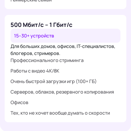
500 Мбит/с – 1 Гбит/с
15–30+ устройств
Для больших домов, офисов, IT-специалистов,
блогеров, стримеров.
Профессионального стриминга
Работы с видео 4K/8K
Очень быстрой загрузки игр (100+ ГБ)
Серверов, облаков, резервного копирования
Офисов
Тех, кто не хочет вообще думать о скорости