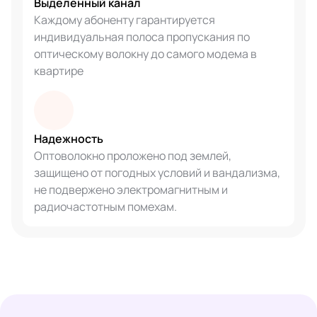
Выделенный канал
Каждому абоненту гарантируется
индивидуальная полоса пропускания по
оптическому волокну до самого модема в
квартире
Надежность
Оптоволокно проложено под землей,
защищено от погодных условий и вандализма,
не подвержено электромагнитным и
радиочастотным помехам.