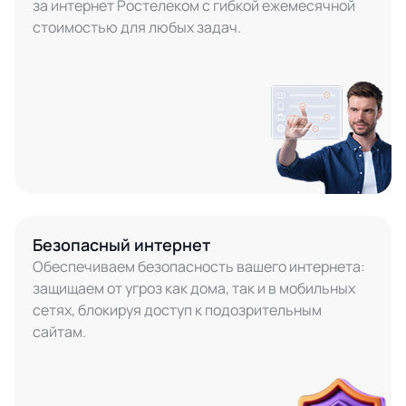
за интернет Ростелеком с гибкой ежемесячной
стоимостью для любых задач.
Безопасный интернет
Обеспечиваем безопасность вашего интернета:
защищаем от угроз как дома, так и в мобильных
сетях, блокируя доступ к подозрительным
сайтам.