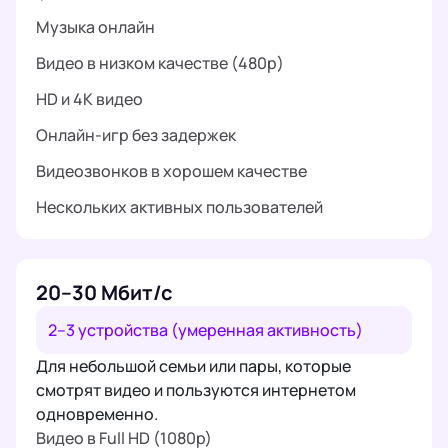
Музыка онлайн
Видео в низком качестве (480p)
HD и 4K видео
Онлайн-игр без задержек
Видеозвонков в хорошем качестве
Нескольких активных пользователей
20–30 Мбит/с
2–3 устройства (умеренная активность)
Для небольшой семьи или пары, которые
смотрят видео и пользуются интернетом
одновременно.
Видео в Full HD (1080p)