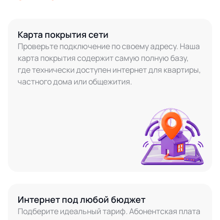
Карта покрытия сети
Проверьте подключение по своему адресу. Наша
карта покрытия содержит самую полную базу,
где технически доступен интернет для квартиры,
частного дома или общежития.
Интернет под любой бюджет
Подберите идеальный тариф. Абонентская плата