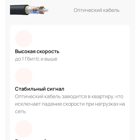
Оптический кабель
Высокая скорость
до 1 Гбит/с и выше
Стабильный сигнал
Оптический кабель заводится в квартиру, что
исключает падение скорости при нагрузках на
сеть