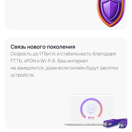
Связь нового поколения
Скорость до 1 Гбит/с и стабильность благодаря
FTTb, xPON и Wi-Fi 6. Ваш интернет
не замедлится, даже если онлайн будут десятки
устройств.