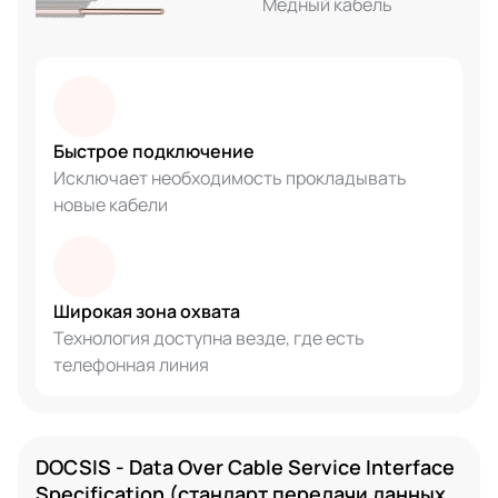
Медный кабель
Быстрое подключение
Исключает необходимость прокладывать
новые кабели
Широкая зона охвата
Технология доступна везде, где есть
телефонная линия
DOCSIS - Data Over Cable Service Interface
Specification (стандарт передачи данных