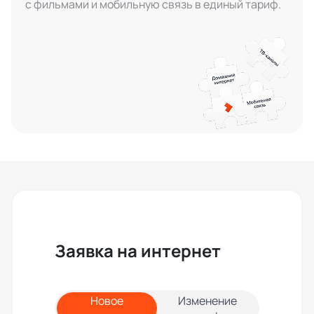
с фильмами и мобильную связь в единый тариф.
Заявка на интернет
Новое
Изменение