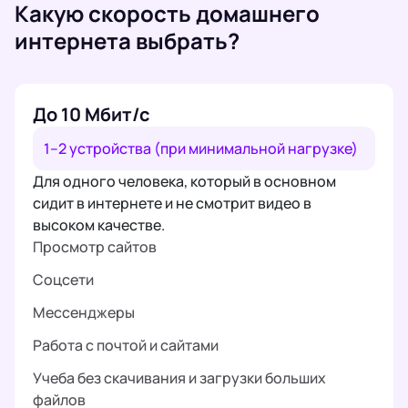
Какую скорость домашнего
интернета выбрать?
До 10 Мбит/с
1–2 устройства (при минимальной нагрузке)
Для одного человека, который в основном
сидит в интернете и не смотрит видео в
высоком качестве.
Просмотр сайтов
Соцсети
Мессенджеры
Работа с почтой и сайтами
Учеба без скачивания и загрузки больших
файлов