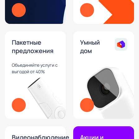
Пакетные
Умный
предложения
дом
Объединяйте услуги с
выгодой от 40%
Видеонаблюдение
Акции и