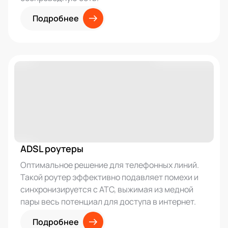
Подробнее
ADSL роутеры
Оптимальное решение для телефонных линий.
Такой роутер эффективно подавляет помехи и
синхронизируется с АТС, выжимая из медной
пары весь потенциал для доступа в интернет.
Подробнее