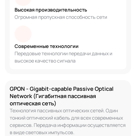
Высокая производительность
Огромная пропускная способность сети
Современные технологии
Передовые технологии передачи данных и
высокое качество сигнала
GPON - Gigabit-capable Passive Optical
Network (Гигабитная пассивная
оптическая сеть)
Технология пассивных оптических сетей. Один
тонкий оптический кабель для всех современных
сервисов. Передача информации осуществляется
в виде световых импульсов.