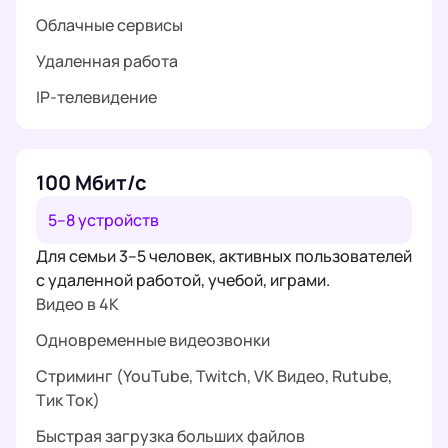
Облачные сервисы
Удаленная работа
IP-телевидение
100 Мбит/с
5–8 устройств
Для семьи 3–5 человек, активных пользователей
с удаленной работой, учебой, играми.
Видео в 4K
Одновременные видеозвонки
Стриминг (YouTube, Twitch, VK Видео, Rutube,
Тик Ток)
Быстрая загрузка больших файлов