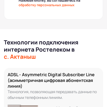
Нажимая кнопку, вы соглашаетесь на
обработку персональных данных
Технологии подключения
интернета Ростелеком в
с. Актаныш
ADSL - Asymmetric Digital Subscriber Line
(асимметричная цифровая абонентская
линия)
Технология, позволяющая передавать данные по
обычным телефонным линиям.