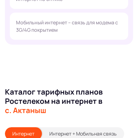
Мобильный интернет – связь для модема с
3G/4G покрытием
Каталог тарифных планов
Ростелеком на интернет в
с. Актаныш
Интернет
Интернет + Мобильная связь