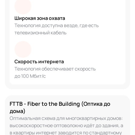
Широкая зона охвата
Технология доступна везде, где есть
телевизионный кабель
Скорость интернета
Технология обеспечивает скорость
до 100 Мбит/с
FTTB - Fiber to the Building (Оптика до
дома)
Оптимальная схема для многоквартирных домов:
высокоскоростное оптоволокно идёт до здания, а
в квартиры интернет заводится по стандартному