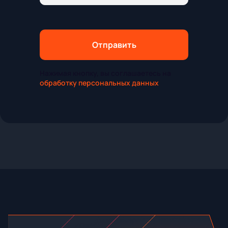
Отправить
Нажимая кнопку, вы соглашаетесь на
обработку персональных данных