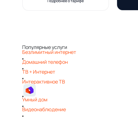
Подробнее о тарифе
Популярные услуги
Безлимитный интернет
Домашний телефон
ТВ + Интернет
Интерактивное ТВ
Умный дом
Видеонаблюдение