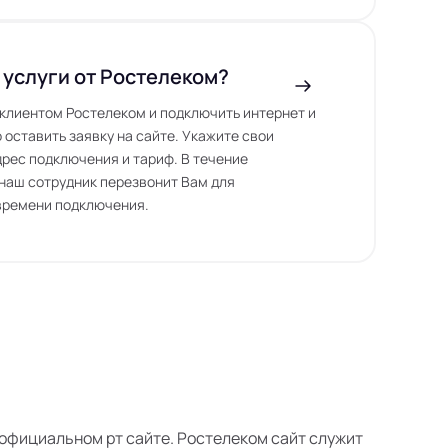
 услуги от Ростелеком?
ь клиентом Ростелеком и подключить интернет и
 оставить заявку на сайте. Укажите свои
дрес подключения и тариф. В течение
наш сотрудник перезвонит Вам для
времени подключения.
м официальном рт сайте. Ростелеком сайт служит