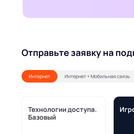
Отправьте заявку на под
Интернет
Интернет + Мобильная связь
Технологии доступа.
Игр
Базовый