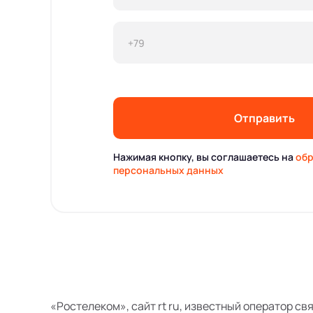
Отправить
Нажимая кнопку, вы соглашаетесь на
обр
персональных данных
«Ростелеком», сайт rt ru, известный оператор св