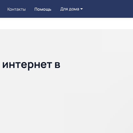
Для дома
Контакты
Помощь
 интернет в