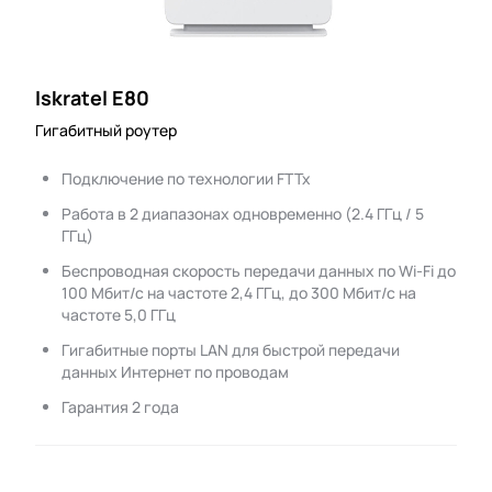
Iskratel E80
Гигабитный роутер
Подключение по технологии FTTx
Работа в 2 диапазонах одновременно (2.4 ГГц / 5
ГГц)
Беспроводная скорость передачи данных по Wi-Fi до
100 Мбит/с на частоте 2,4 ГГц, до 300 Мбит/с на
частоте 5,0 ГГц
Гигабитные порты LAN для быстрой передачи
данных Интернет по проводам
Гарантия 2 года