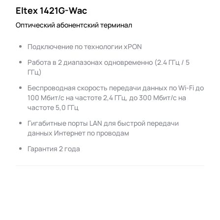
Eltex 1421G-Wac
Оптический абонентский терминал
Подключение по технологии xPON
Работа в 2 диапазонах одновременно (2.4 ГГц / 5
ГГц)
Беспроводная скорость передачи данных по Wi-Fi до
100 Мбит/с на частоте 2,4 ГГц, до 300 Мбит/с на
частоте 5,0 ГГц
Гигабитные порты LAN для быстрой передачи
данных Интернет по проводам
Гарантия 2 года