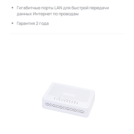
Гигабитные порты LAN для быстрой передачи
данных Интернет по проводам
Гарантия 2 года