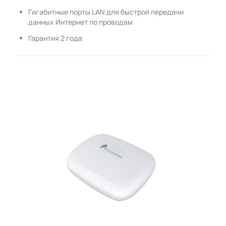
Гигабитные порты LAN для быстрой передачи
данных Интернет по проводам
Гарантия 2 года