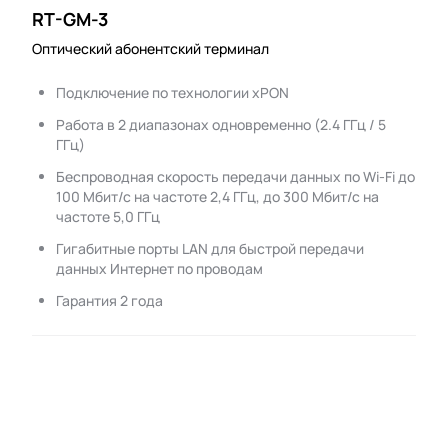
RT-GM-3
Оптический абонентский терминал
Подключение по технологии xPON
Работа в 2 диапазонах одновременно (2.4 ГГц / 5
ГГц)
Беспроводная скорость передачи данных по Wi-Fi до
100 Мбит/с на частоте 2,4 ГГц, до 300 Мбит/с на
частоте 5,0 ГГц
Гигабитные порты LAN для быстрой передачи
данных Интернет по проводам
Гарантия 2 года