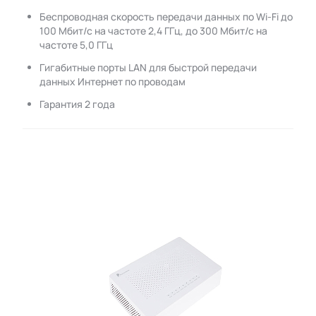
Беспроводная скорость передачи данных по Wi-Fi до
100 Мбит/с на частоте 2,4 ГГц, до 300 Мбит/с на
частоте 5,0 ГГц
Гигабитные порты LAN для быстрой передачи
данных Интернет по проводам
Гарантия 2 года