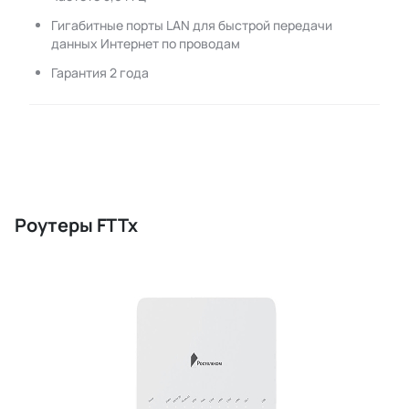
Гигабитные порты LAN для быстрой передачи
данных Интернет по проводам
Гарантия 2 года
Роутеры FTTx