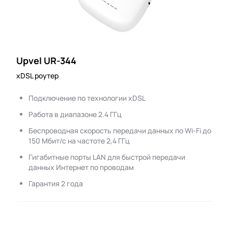
Upvel UR-344
xDSL роутер
Подключение по технологии xDSL
Работа в диапазоне 2.4 ГГц
Беспроводная скорость передачи данных по Wi-Fi до
150 Мбит/с на частоте 2,4 ГГц
Гигабитные порты LAN для быстрой передачи
данных Интернет по проводам
Гарантия 2 года