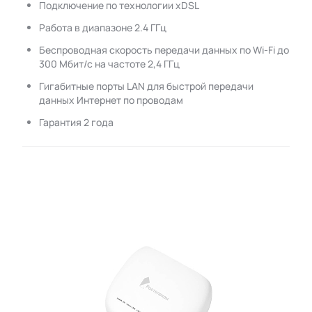
Подключение по технологии xDSL
Работа в диапазоне 2.4 ГГц
Беспроводная скорость передачи данных по Wi-Fi до
300 Мбит/с на частоте 2,4 ГГц
Гигабитные порты LAN для быстрой передачи
данных Интернет по проводам
Гарантия 2 года