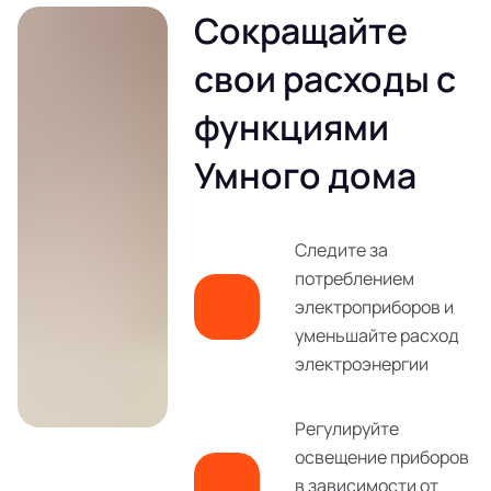
Сокращайте
свои расходы с
функциями
Умного дома
Следите за
потреблением
электроприборов и
уменьшайте расход
электроэнергии
Регулируйте
освещение приборов
в зависимости от