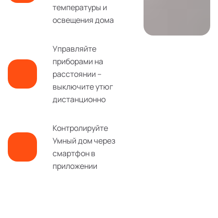
температуры и
освещения дома
Управляйте
приборами на
расстоянии –
выключите утюг
дистанционно
Контролируйте
Умный дом через
смартфон в
приложении