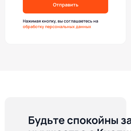
Отправить
Нажимая кнопку, вы соглашаетесь на
обработку персональных данных
Будьте спокойны з