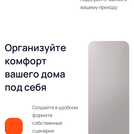
вашему приходу
Организуйте
комфорт
вашего дома
под себя
Создайте в удобном
формате
собственные
сценарии