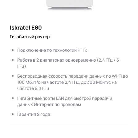
Iskratel E80
Гигабитный роутер
Подключение по технологии FTTx
Работа в 2 диапазонах одновременно (2.4 ГГц / 5
ГГц)
Беспроводная скорость передачи данных по Wi-Fi до
100 Мбит/с на частоте 2,4 ГГц, до 300 Мбит/с на
частоте 5,0 ГГц
Гигабитные порты LAN для быстрой передачи
данных Интернет по проводам
Гарантия 2 года