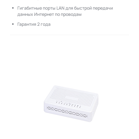
Гигабитные порты LAN для быстрой передачи
данных Интернет по проводам
Гарантия 2 года