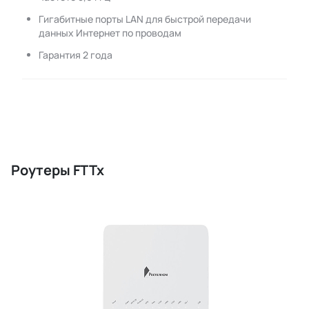
Гигабитные порты LAN для быстрой передачи
данных Интернет по проводам
Гарантия 2 года
Роутеры FTTx