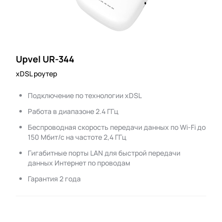
Upvel UR-344
xDSL роутер
Подключение по технологии xDSL
Работа в диапазоне 2.4 ГГц
Беспроводная скорость передачи данных по Wi-Fi до
150 Мбит/с на частоте 2,4 ГГц
Гигабитные порты LAN для быстрой передачи
данных Интернет по проводам
Гарантия 2 года