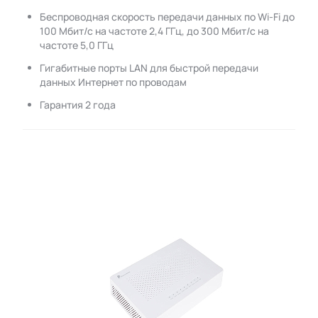
Беспроводная скорость передачи данных по Wi-Fi до
100 Мбит/с на частоте 2,4 ГГц, до 300 Мбит/с на
частоте 5,0 ГГц
Гигабитные порты LAN для быстрой передачи
данных Интернет по проводам
Гарантия 2 года