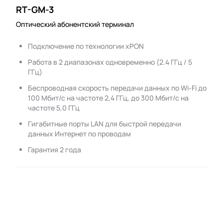
RT-GM-3
Оптический абонентский терминал
Подключение по технологии xPON
Работа в 2 диапазонах одновременно (2.4 ГГц / 5
ГГц)
Беспроводная скорость передачи данных по Wi-Fi до
100 Мбит/с на частоте 2,4 ГГц, до 300 Мбит/с на
частоте 5,0 ГГц
Гигабитные порты LAN для быстрой передачи
данных Интернет по проводам
Гарантия 2 года