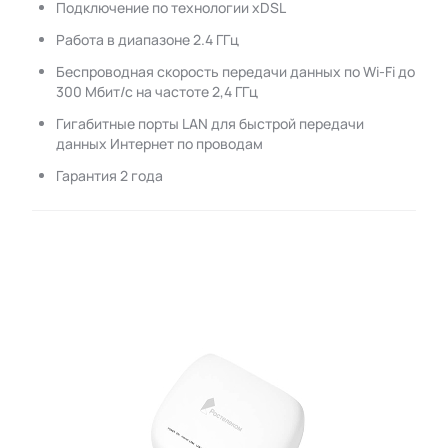
Подключение по технологии xDSL
Работа в диапазоне 2.4 ГГц
Беспроводная скорость передачи данных по Wi-Fi до
300 Мбит/с на частоте 2,4 ГГц
Гигабитные порты LAN для быстрой передачи
данных Интернет по проводам
Гарантия 2 года