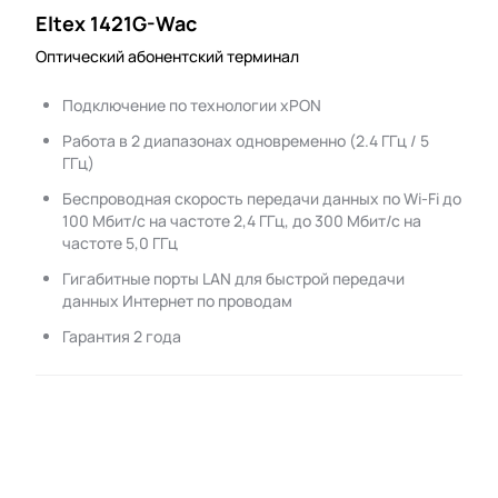
Eltex 1421G-Wac
Оптический абонентский терминал
Подключение по технологии xPON
Работа в 2 диапазонах одновременно (2.4 ГГц / 5
ГГц)
Беспроводная скорость передачи данных по Wi-Fi до
100 Мбит/с на частоте 2,4 ГГц, до 300 Мбит/с на
частоте 5,0 ГГц
Гигабитные порты LAN для быстрой передачи
данных Интернет по проводам
Гарантия 2 года