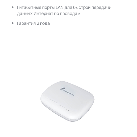
Гигабитные порты LAN для быстрой передачи
данных Интернет по проводам
Гарантия 2 года