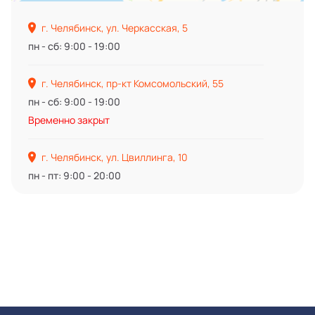
г. Челябинск, ул. Черкасская, 5
пн - сб: 9:00 - 19:00
г. Челябинск, пр-кт Комсомольский, 55
пн - сб: 9:00 - 19:00
Временно закрыт
г. Челябинск, ул. Цвиллинга, 10
пн - пт: 9:00 - 20:00