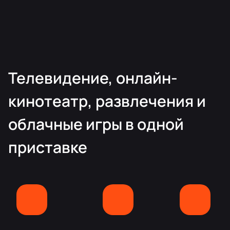
Телевидение, онлайн-
кинотеатр, развлечения и
облачные игры в одной
приставке