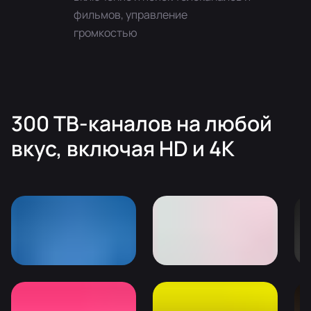
фильмов, управление
громкостью
300 ТВ-каналов на любой
вкуc, включая HD и 4K