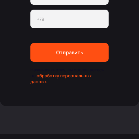
Отправить
Нажимая кнопку, вы соглашаетесь
на
обработку персональных
данных