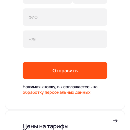
Отправить
Нажимая кнопку, вы соглашаетесь на
обработку персональных данных
Цены на тарифы