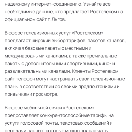
надежному интернет-соединению. Узнайте все
необходимые данные, что предлагает Ростелеком на
официальном сайт г. Льгов.
В сфере телевизионных услуг «Ростелеком»
предлагает широкий выбор тарифов, пакетов каналов,
включая базовые пакеты с местными и
международными каналами, а также премиальные
пакеты с дополнительными спортивными, кино- и
развлекательными каналами. Клиенты Ростелеком
сайт телефон могут настраивать свои телевизионные
планы в соответствии со своими предпочтениями и
привычками просмотра.
В сфере мобильной связи «Ростелеком»
предоставляет конкурентоспособные тарифы на
услуги голосовой почты, текстовых сообщений и
передачи данных, которые можно подключать