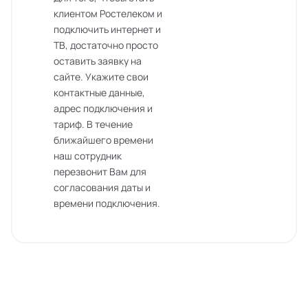
клиентом Ростелеком и
подключить интернет и
ТВ, достаточно просто
оставить заявку на
сайте. Укажите свои
контактные данные,
адрес подключения и
тариф. В течение
ближайшего времени
наш сотрудник
перезвонит Вам для
согласования даты и
времени подключения.