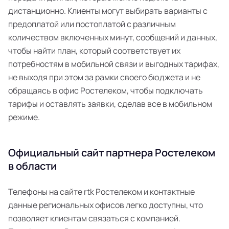
дистанционно. Клиенты могут выбирать варианты с
предоплатой или постоплатой с различным
количеством включенных минут, сообщений и данных,
чтобы найти план, который соответствует их
потребностям в мобильной связи и выгодных тарифах,
не выходя при этом за рамки своего бюджета и не
обращаясь в офис Ростелеком, чтобы подключать
тарифы и оставлять заявки, сделав все в мобильном
режиме.
Официальный сайт партнера Ростелеком
в области
Телефоны на сайте rtk Ростелеком и контактные
данные региональных офисов легко доступны, что
позволяет клиентам связаться с компанией.