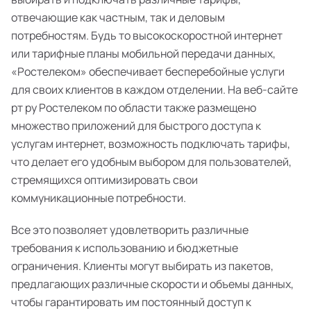
отвечающие как частным, так и деловым
потребностям. Будь то высокоскоростной интернет
или тарифные планы мобильной передачи данных,
«Ростелеком» обеспечивает бесперебойные услуги
для своих клиентов в каждом отделении. На веб-сайте
рт ру Ростелеком по области также размещено
множество приложений для быстрого доступа к
услугам интернет, возможность подключать тарифы,
что делает его удобным выбором для пользователей,
стремящихся оптимизировать свои
коммуникационные потребности.
Все это позволяет удовлетворить различные
требования к использованию и бюджетные
ограничения. Клиенты могут выбирать из пакетов,
предлагающих различные скорости и объемы данных,
чтобы гарантировать им постоянный доступ к