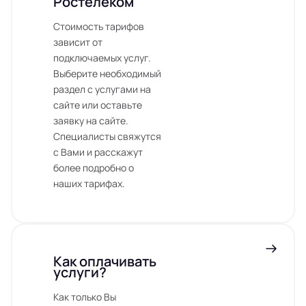
Ростелеком
Стоимость тарифов
зависит от
подключаемых услуг.
Выберите необходимый
раздел с услугами на
сайте или оставьте
заявку на сайте.
Специалисты свяжутся
с Вами и расскажут
более подробно о
наших тарифах.
Как оплачивать
услуги?
Как только Вы