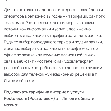
Для тех, кто ищет надежного интернет-провайдера и
оператора в регионе с выгодными тарифами, сайт ртк
телеком от Ростелеком станет исчерпывающим
источником информации и услуг. Здесь можно
выбирать и подключать тарифы и оставлять заявки.
Будь то выбор подходящего тарифа и подачи заявки,
желание выбирать и подключать тариф в местном
офисе по заявке или изучение планов мобильной
связи, веб-сайт «Ростелекома» удовлетворяет
разнообразные потребности, что делает его лучшим
выбором для телекоммуникационных решений в г.
Льгов и области.
Подключать тарифы на интернет-услуги
Rostelecom (Ростелеком) в г. Льгов и области
можно: