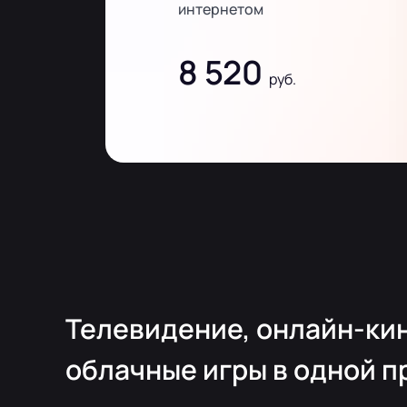
интернетом
8 520
руб.
Телевидение, онлайн-кин
облачные игры в одной п