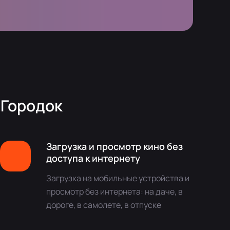
 Городок
Загрузка и просмотр кино без
доступа к интернету
Загрузка на мобильные устройства и
просмотр без интернета: на даче, в
дороге, в самолете, в отпуске