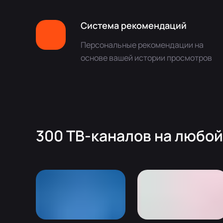
Система рекомендаций
Персональные рекомендации на
основе вашей истории просмотров
300 ТВ-каналов на любой 