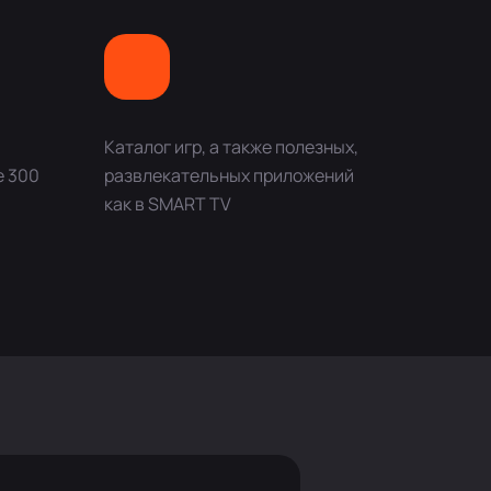
Каталог игр, а также полезных,
е 300
развлекательных приложений
как в SMART TV