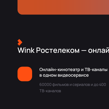
Wink Ростелеком — онлай
Онлайн-кинотеатр и ТВ-каналы
в одном видеосервисе
60000 фильмов и сериалов и до 400
ТВ-каналов