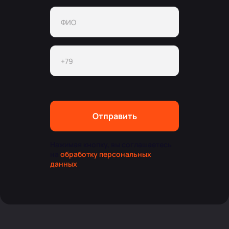
Отправить
Нажимая кнопку, вы соглашаетесь
на
обработку персональных
данных