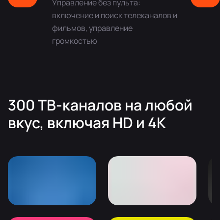
Управление без пульта:
включение и поиск телеканалов и
фильмов, управление
громкостью
300 ТВ-каналов на любой
вкуc, включая HD и 4K