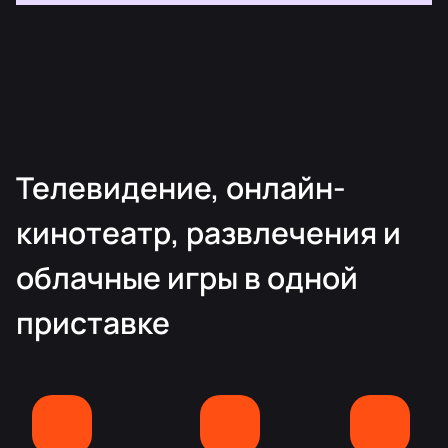
Телевидение, онлайн-
кинотеатр, развлечения и
облачные игры в одной
приставке