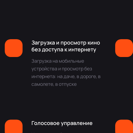
Загрузка и просмотр кино
без доступа к интернету
Загрузка на мобильные
устройства и просмотр без
интернета: на даче, в дороге, в
самолете, в отпуске
Голосовое управление