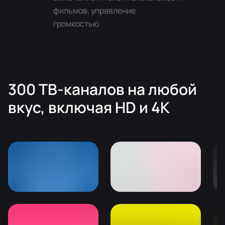
фильмов, управление
громкостью
300 ТВ-каналов на любой
вкуc, включая HD и 4K