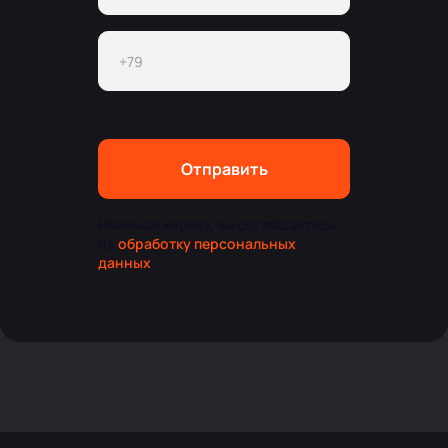
Отправить
Нажимая кнопку, вы соглашаетесь
на
обработку персональных
данных