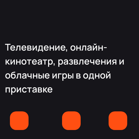
Телевидение, онлайн-
кинотеатр, развлечения и
облачные игры в одной
приставке