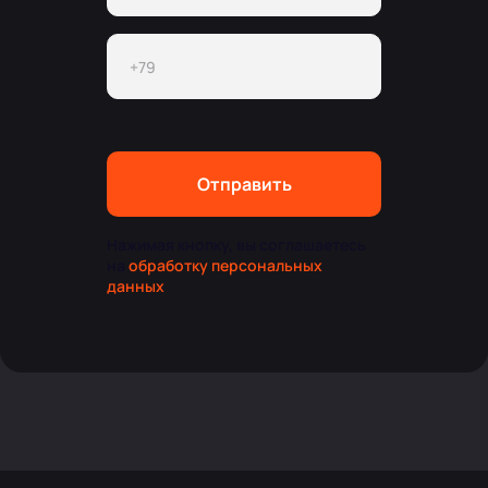
Отправить
Нажимая кнопку, вы соглашаетесь
на
обработку персональных
данных