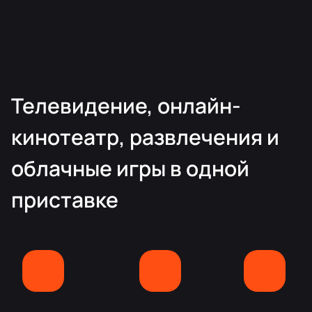
Телевидение, онлайн-
кинотеатр, развлечения и
облачные игры в одной
приставке