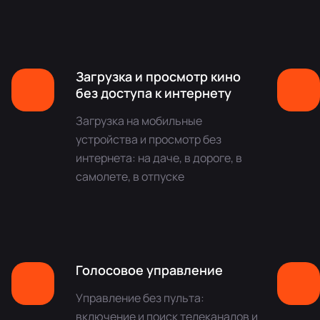
Загрузка и просмотр кино
без доступа к интернету
Загрузка на мобильные
устройства и просмотр без
интернета: на даче, в дороге, в
самолете, в отпуске
Голосовое управление
Управление без пульта:
включение и поиск телеканалов и