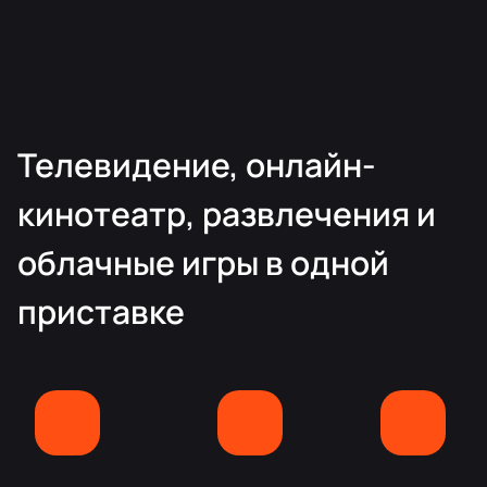
Телевидение, онлайн-
кинотеатр, развлечения и
облачные игры в одной
приставке