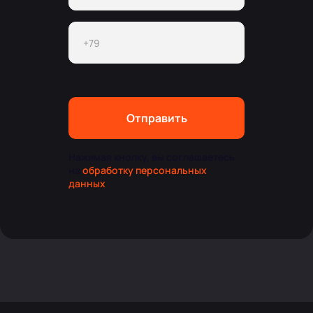
Отправить
Нажимая кнопку, вы соглашаетесь
на
обработку персональных
данных