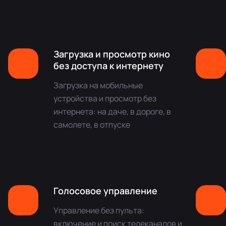
Загрузка и просмотр кино
без доступа к интернету
Загрузка на мобильные
устройства и просмотр без
интернета: на даче, в дороге, в
самолете, в отпуске
Голосовое управление
Управление без пульта:
включение и поиск телеканалов и