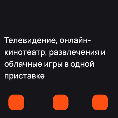
Телевидение, онлайн-
кинотеатр, развлечения и
облачные игры в одной
приставке