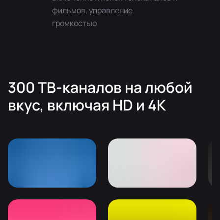
фильмов, управление
громкостью
300 ТВ-каналов на любой
вкуc, включая HD и 4K