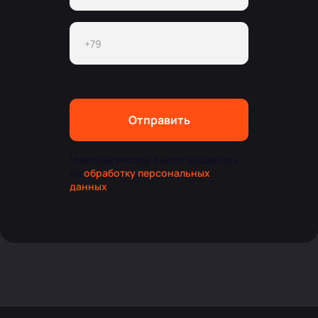
Отправить
Нажимая кнопку, вы соглашаетесь
на
обработку персональных
данных