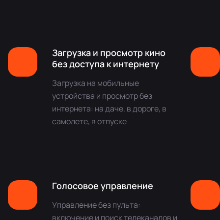
Загрузка и просмотр кино
без доступа к интернету
Загрузка на мобильные
устройства и просмотр без
интернета: на даче, в дороге, в
самолете, в отпуске
Голосовое управление
Управление без пульта:
включение и поиск телеканалов и