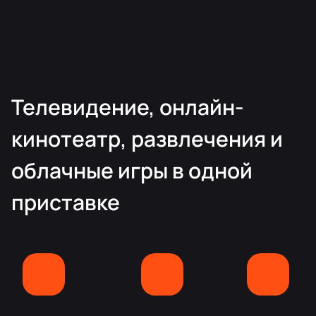
Телевидение, онлайн-
кинотеатр, развлечения и
облачные игры в одной
приставке