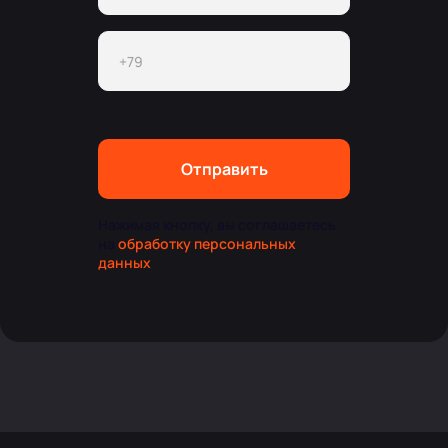
Отправить
Нажимая кнопку, вы соглашаетесь
на
обработку персональных
данных