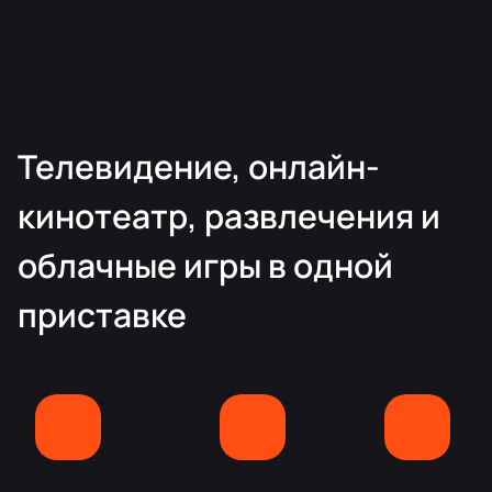
Телевидение, онлайн-
кинотеатр, развлечения и
облачные игры в одной
приставке