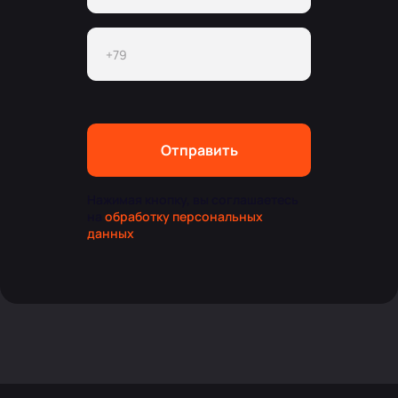
Отправить
Нажимая кнопку, вы соглашаетесь
на
обработку персональных
данных