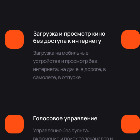
Загрузка и просмотр кино
без доступа к интернету
Загрузка на мобильные
устройства и просмотр без
интернета: на даче, в дороге, в
самолете, в отпуске
Голосовое управление
Управление без пульта:
включение и поиск телеканалов и