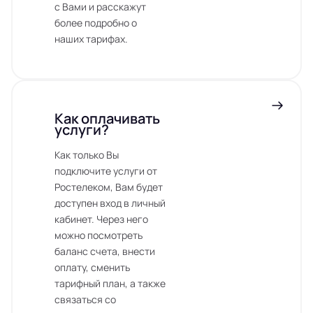
с Вами и расскажут
более подробно о
наших тарифах.
Как оплачивать
услуги?
Как только Вы
подключите услуги от
Ростелеком, Вам будет
доступен вход в личный
кабинет. Через него
можно посмотреть
баланс счета, внести
оплату, сменить
тарифный план, а также
связаться со