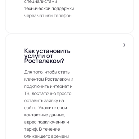
специалистами
технической поддержки
через чат или телефон.
Как установить
услуги от
Ростелеком?
Для того, чтобы стать
клиентом Ростелеком и
подключить интернет и
ТВ, достаточно просто
оставить заявку на
сайте. Укажите свои
контактные данные,
адрес подключения и
тариф. В течение
ближайшего времени