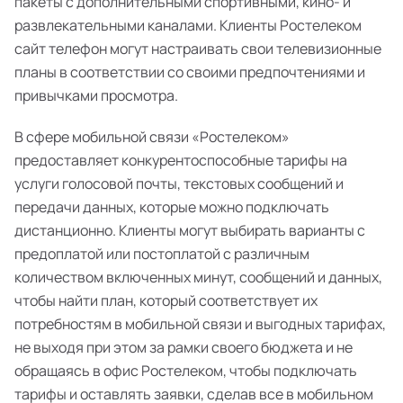
пакеты с дополнительными спортивными, кино- и
развлекательными каналами. Клиенты Ростелеком
сайт телефон могут настраивать свои телевизионные
планы в соответствии со своими предпочтениями и
привычками просмотра.
В сфере мобильной связи «Ростелеком»
предоставляет конкурентоспособные тарифы на
услуги голосовой почты, текстовых сообщений и
передачи данных, которые можно подключать
дистанционно. Клиенты могут выбирать варианты с
предоплатой или постоплатой с различным
количеством включенных минут, сообщений и данных,
чтобы найти план, который соответствует их
потребностям в мобильной связи и выгодных тарифах,
не выходя при этом за рамки своего бюджета и не
обращаясь в офис Ростелеком, чтобы подключать
тарифы и оставлять заявки, сделав все в мобильном