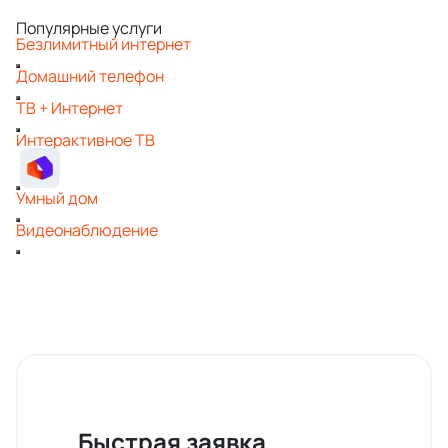
Популярные услуги
Безлимитный интернет
Домашний телефон
ТВ + Интернет
Интерактивное ТВ
Умный дом
Видеонаблюдение
Быстрая заявка