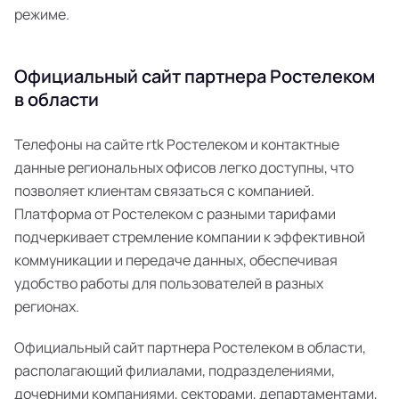
режиме.
Официальный сайт партнера Ростелеком
в области
Телефоны на сайте rtk Ростелеком и контактные
данные региональных офисов легко доступны, что
позволяет клиентам связаться с компанией.
Платформа от Ростелеком с разными тарифами
подчеркивает стремление компании к эффективной
коммуникации и передаче данных, обеспечивая
удобство работы для пользователей в разных
регионах.
Официальный сайт партнера Ростелеком в области,
располагающий филиалами, подразделениями,
дочерними компаниями, секторами, департаментами,