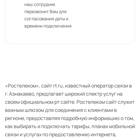
наш сотрудник
перезвонит Вам для
согласования даты и
времени подключения.
«Ростелеком», сайт rt ru, известный оператор связи в
г. Азнакаево, предлагает широкий спектр услуг на
своем официальном рт сайте. Ростелеком сайт служит
важным шлюзом для соединения с клиентами в
регионе, предоставляя подробную информацию о том,
как выбирать и подключать тарифы, планах мобильной
связи и услугах по предоставлению интернета,