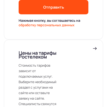
Отправить
Нажимая кнопку, вы соглашаетесь на
обработку персональных данных
Цены на тарифы
Ростелеком
Стоимость тарифов
зависит от
подключаемых услуг.
Выберите необходимый
раздел с услугами на
сайте или оставьте
заявку на сайте.
Специалисты свяжутся