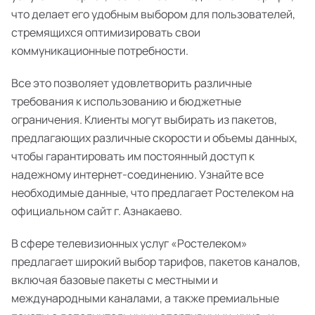
что делает его удобным выбором для пользователей,
стремящихся оптимизировать свои
коммуникационные потребности.
Все это позволяет удовлетворить различные
требования к использованию и бюджетные
ограничения. Клиенты могут выбирать из пакетов,
предлагающих различные скорости и объемы данных,
чтобы гарантировать им постоянный доступ к
надежному интернет-соединению. Узнайте все
необходимые данные, что предлагает Ростелеком на
официальном сайт г. Азнакаево.
В сфере телевизионных услуг «Ростелеком»
предлагает широкий выбор тарифов, пакетов каналов,
включая базовые пакеты с местными и
международными каналами, а также премиальные